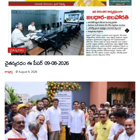
చైతన్యరధం
చైతన్యరధం ఈ పేపర్ 09-08-2026
కార్యకర్త
@
August 9, 2026