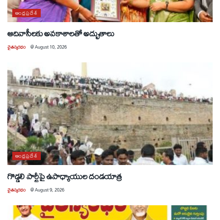
ఆంధ్రప్రదేశ్
ఆదివాసీలకు అవకాశాలతో అద్భుతాలు
చైతన్యరధం
@
August 10, 2026
ఆంధ్రప్రదేశ్
గొడ్డలి పార్టీపై ఉపాధ్యాయుల దండయాత్ర
చైతన్యరధం
@
August 9, 2026