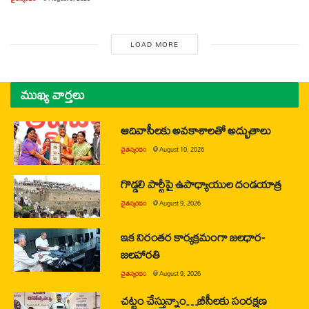
LOAD MORE
ముఖ్య వార్తలు
ఆదివాసీలకు అవకాశాలతో అద్భుతాలు
చైతన్యరధం
@
August 10, 2026
గొడ్డలి పార్టీపై ఉపాధ్యాయుల దండయాత్ర
చైతన్యరధం
@
August 9, 2026
ఇక నిరంతర కార్యక్రమంగా జలధార-
జలహారతి
చైతన్యరధం
@
August 9, 2026
చట్టం చేస్తున్నాం…బీసీలకు సంరక్షణ