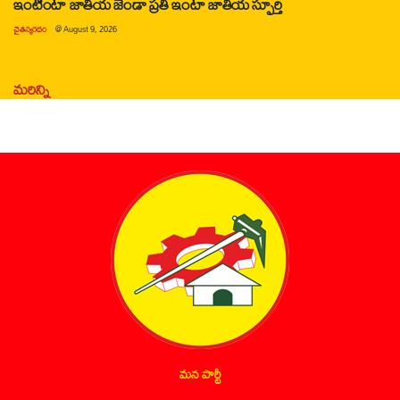
ఇంటింటా జాతీయ జెండా ప్రతి ఇంటా జాతీయ స్ఫూర్తి
చైతన్యరధం
@
August 9, 2026
మరిన్ని
మన పార్టీ