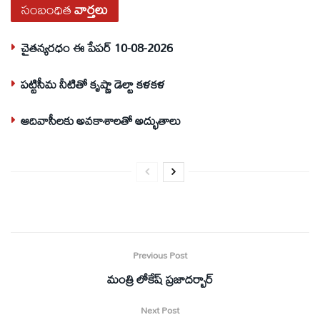
సంబంధిత
వార్తలు
చైతన్యరధం ఈ పేపర్ 10-08-2026
పట్టిసీమ నీటితో కృష్ణా డెల్టా కళకళ
ఆదివాసీలకు అవకాశాలతో అద్భుతాలు
Previous Post
మంత్రి లోకేష్ ప్రజాదర్బార్
Next Post