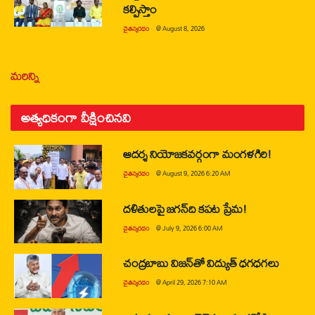
కల్పిస్తాం
చైతన్యరధం
@
August 8, 2026
మరిన్ని
అత్యధికంగా వీక్షించినవి
ఆదర్శ నియోజకవర్గంగా మంగళగిరి!
చైతన్యరధం
@
August 9, 2026 6:20 AM
దళితులపై జగన్‌ది కపట ప్రేమ!
చైతన్యరధం
@
July 9, 2026 6:00 AM
చంద్రబాబు విజన్‌తో విద్యుత్ ధగధగలు
చైతన్యరధం
@
April 29, 2026 7:10 AM