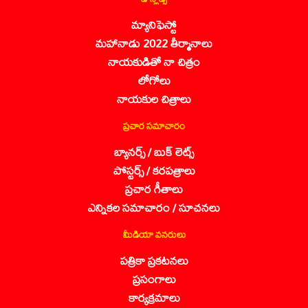
మ్యానిఫెస్టో
మహానాడు 2022 తీర్మానాలు
నాయకుడితో నా చిత్రం
లోగోలు
నాయకుల చిత్రాలు
ప్రచార సమాచారం
బ్యానర్స్ / బుక్ లెట్స్
పోస్టర్స్ / కరపత్రాలు
ప్రచార గీతాలు
ఎన్నికల సమాచారం / సూచనలు
మీడియా వనరులు
పత్రికా ప్రకటనలు
ప్రసంగాలు
కార్యక్రమాలు