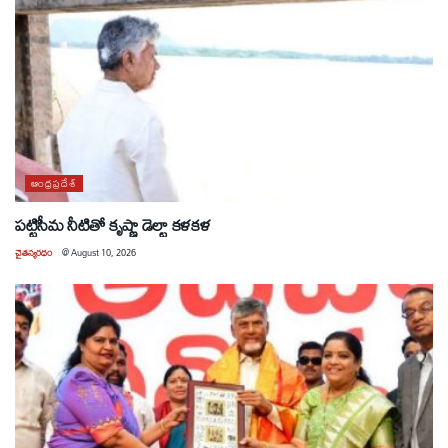
ఆంధ్రప్రదేశ్
పట్టిసీమ నీటితో కృష్ణా డెల్టా కళకళ
చైతన్యరధం
@
August 10, 2026