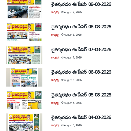
చైతన్యరధం ఈ పేపర్ 09-08-2026
కార్యకర్త
@
August 9, 2026
చైతన్యరధం ఈ పేపర్ 08-08-2026
కార్యకర్త
@
August 8, 2026
చైతన్యరధం ఈ పేపర్ 07-08-2026
కార్యకర్త
@
August 7, 2026
చైతన్యరధం ఈ పేపర్ 06-08-2026
కార్యకర్త
@
August 6, 2026
చైతన్యరధం ఈ పేపర్ 05-08-2026
కార్యకర్త
@
August 5, 2026
చైతన్యరధం ఈ పేపర్ 04-08-2026
కార్యకర్త
@
August 4, 2026