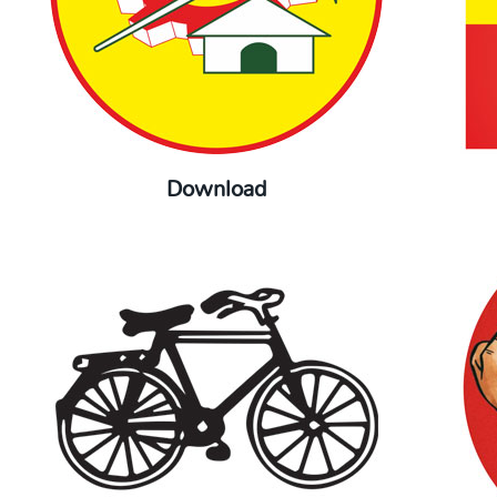
Download