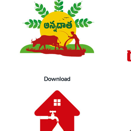
Download