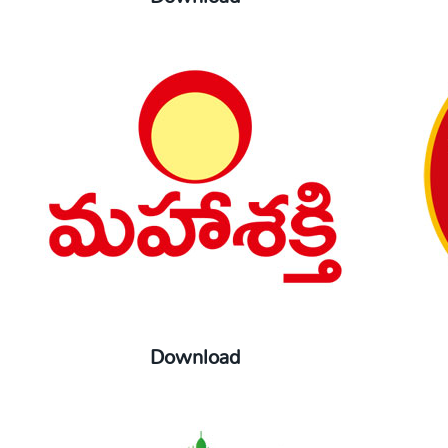
Download