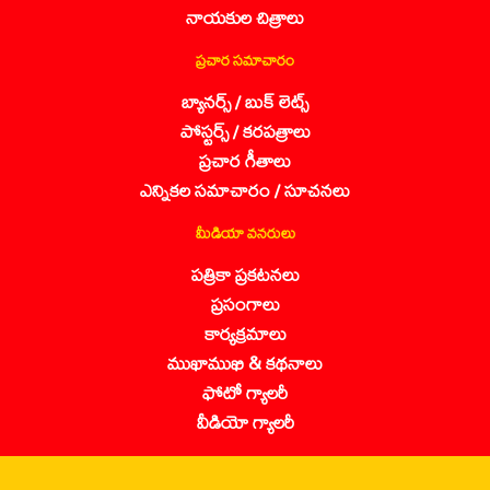
నాయకుల చిత్రాలు
ప్రచార సమాచారం
బ్యానర్స్ / బుక్ లెట్స్
పోస్టర్స్ / కరపత్రాలు
ప్రచార గీతాలు
ఎన్నికల సమాచారం / సూచనలు
మీడియా వనరులు
పత్రికా ప్రకటనలు
ప్రసంగాలు
కార్యక్రమాలు
ముఖాముఖి & కథనాలు
ఫోటో గ్యాలరీ
వీడియో గ్యాలరీ