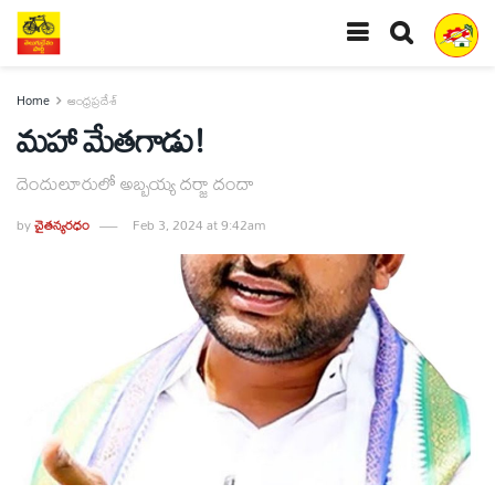
Home
ఆంధ్రప్రదేశ్
మహా మేతగాడు!
దెందులూరులో అబ్బయ్య దర్జా దందా
by
చైతన్యరధం
Feb 3, 2024 at 9:42am