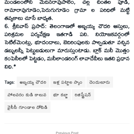
మండలంలోని మేదినరావుపాలెం, చల్ల చింతల పూడి,
రామారావుగూడెం,పెరుగుగూడెం గ్రామా ల పరిధిలో మట్టి
తవ్వకాలు చూసే బాధ్యత.
6. శ్రీనివాస్‌ ప్రసాద్‌: తెలంగాణలో అబ్బయ్య చౌదరి ఆస్తులు,
పరిశ్రమల పర్యవేక్షణ ఇతగాడి పని. నియోజకవర్గంలో
సెటిల్‌మెంట్లు, భూదందాలు, బెదిరింపులకు పాల్పడుతూ వచ్చిన
డబ్బులన్నీ పెట్టుబడులుగా మారుస్తుంటాడు. బ్లాక్‌ మనీ మొత్తం
కంపెనీలలో పెట్టడం, మనీలాండరింగ్‌ లావాదేవీలు ఇతని ప్రధాన
విధి.*
Tags:
అబ్బయ్య చౌదరి
ఇళ్ల పట్టాల స్కాం
దెందులూరు
పోలవరం కుడి కాలువ
భూ కబ్జా
రిజిష్ట్రేషన్‌
వైసీపీ గూండాల దోపిడి
Previous Post