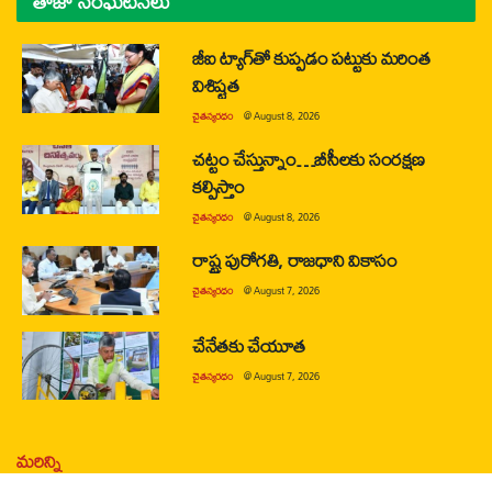
తాజా సంఘటనలు
జీఐ ట్యాగ్‌తో కుప్పడం పట్టుకు మరింత
విశిష్టత
చైతన్యరధం
@
August 8, 2026
చట్టం చేస్తున్నాం…బీసీలకు సంరక్షణ
కల్పిస్తాం
చైతన్యరధం
@
August 8, 2026
రాష్ట్ర పురోగతి, రాజధాని వికాసం
చైతన్యరధం
@
August 7, 2026
చేనేతకు చేయూత
చైతన్యరధం
@
August 7, 2026
మరిన్ని