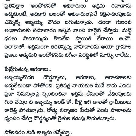
ప్రతిపక్షాల ఆందోళనతో అధికారులు అక్రమ రవాణాను
అడ్డుకుంటే, అధికార బలంతో అధికారులపైనే కక్షసాధింపులకు
ఎమ్మెల్యే అబ్బయ్య చౌదరి దిగుతున్నాడు. దందా గురించి
అధికారులకు సమాచారం ఇచ్చిన వారిని టార్గెట్‌ చేస్తాడు. మట్టి
ధరలు సామాన్యుడు కొనలేని స్థాయికి చేరాయి అ.చౌ.
ఇలాకాలో. అక్రమంగా తరలిస్తున్న వాహనాలను ఆయా గ్రామాల
ప్రజలు అడ్డుకుని ఆందోళనకు దిగినా పరిస్థితిలో మార్పు రాలేదు.
పేట్రేగుతున్న ఆగడాలు..
అబ్బయ్యచౌదరి దౌర్జన్యాలు, ఆగడాలు, అరాచకాలకు
అడ్డులేకుండా పోతోంది. ప్రతిపక్ష నాయకుల మీదే కాదు ఎవరు
ప్రజా సమస్యలపై స్పందించినా అక్రమ కేసులతో వేధింపులకు
గురి చేస్తుం ది అబ్బయ్య అండ్‌ కో. వీళ్ల ఆగ డాలతో గ్రామీణులు
ఠారెత్తి పోతున్నారు. రోడ్డు నిర్మాణం పేరుతో పంట పొలాలను
ధ్వంసం చేస్తూ దౌర్జన్యంతో రైతుల కడుపు కొడుతున్నారు.
పోలవరం కుడి కాల్వను తవ్వేస్తూ..