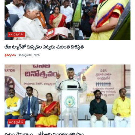
ఆంధ్రప్రదేశ్
జీఐ ట్యాగ్‌తో కుప్పడం పట్టుకు మరింత విశిష్టత
చైతన్యరధం
@
August 8, 2026
ఆంధ్రప్రదేశ్
చట్టం చేస్తున్నాం…బీసీలకు సంరక్షణ కల్పిస్తాం