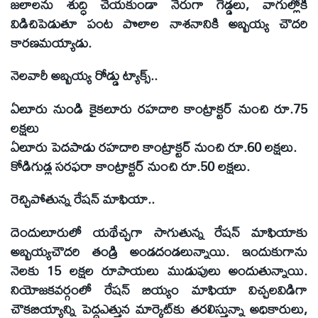
జలాలను శుద్ధి చేయకుండా నేరుగా గెడ్డలు, వాగుల్లోకి
విడిచిపెడుతూ పంట పొలాల నాశనానికి అబ్బయ్య చౌదరి
కారణమయ్యాడు.
నెలవారీ అబ్బయ్య రోడ్డు ట్యాక్స్‌..
ఏలూరు నుండి కైకలూరు రహదారి కాంట్రాక్టర్‌ నుంచి రూ.75
లక్షలు
ఏలూరు పెదపాడు రహదారి కాంట్రాక్టర్‌ నుంచి రూ.60 లక్షలు.
కోడిగుడ్ల సరఫరా కాంట్రాక్టర్‌ నుంచి రూ.50 లక్షలు.
రెచ్చిపోతున్న రేషన్‌ మాఫియా..
దెందులూరులో యథేచ్చగా సాగుతున్న రేషన్‌ మాఫియాకు
అబ్బయ్యచౌదరి తండ్రి అండదండలున్నాయి. ఇందుకుగాను
నెలకు 15 లక్షల రూపాయలు ముడుపులు అందుతున్నాయి.
నియోజకవర్గంలో రేషన్‌ బియ్యం మాఫియా విచ్చలవిడిగా
చౌకబియ్యాన్ని పెద్దఎత్తున మార్కెట్‌కు తరలిస్తున్నా అధికారులు,