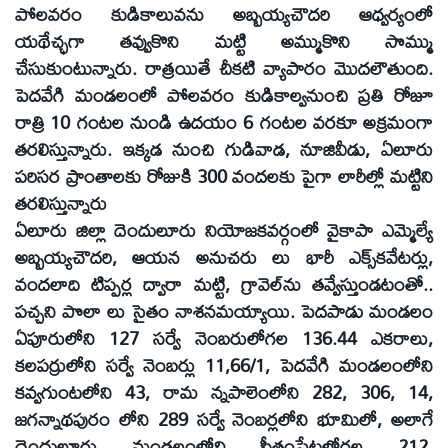
పోలవరం కుడికాలువను అబ్బయ్యచౌదరి ఆధ్వర్యంలో
యథేచ్ఛగా తవ్వుకొని మట్టి అమ్ముకొని సొమ్ము
చేసుకుంటున్నారు. రాత్రయితే చీకటి వ్యాపారం మొదలౌతుంది.
పెదవేగి మండలంలో పోలవరం కుడికాల్వనుంచి ప్రతి రోజూ
రాత్రి 10 గంటల నుండి ఉదయం 6 గంటల వరకూ అక్రమంగా
తరలిస్తున్నారు. ఇక్కడ నుంచి గుడివాడ, నూజివీడు, ఏలూరు
పరిసర ప్రాంతాలకు రోజుకి 300 వందలకు పైగా లారీల్లో మట్టిని
తరలిస్తున్నారు
ఏలూరు జిల్లా దెందులూరు నియోజకవర్గంలో వైకాపా ఎమ్మెల్యే
అబ్బయ్యచౌదరి, ఆయన అనుచరు లు భారీ ఎక్స్‌కవేటర్లు,
వందలాది టిప్పర్ల ద్వారా మట్టి, గ్రావెల్‌ను తవ్వేస్తుండటంతో..
పచ్చని పొలా లు సైతం నాశనమయ్యాయి. పెదపాడు మండలం
ఏపూరులోని 127 సర్వే నెంబరులోగల 136.44 ఎకరాలు,
కలపర్రులోని సర్వే నెంబర్లు 11,66/1, పెదవేగి మండలంలోని
కవ్వగుంటలోని 43, రామ న్నపాలెంలోని 282, 306, 14,
జగన్నాథపురం లోని 289 సర్వే నెంబర్లలోని భూమిలో, అలాగే
దెందులూరు మండలంలోని సీతంపేటలోగల 212,