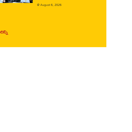
@
August 6, 2026
ిన్ని