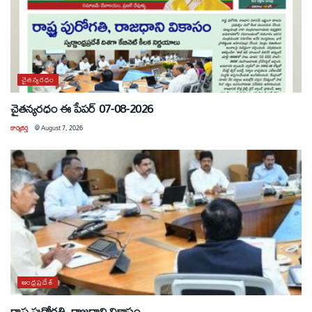
చైతన్యరధం
చైతన్యరధం ఈ పేపర్ 07-08-2026
కార్యకర్త
@
August 7, 2026
ఆంధ్రప్రదేశ్
రాష్ట్ర పురోగతి, రాజధాని వికాసం