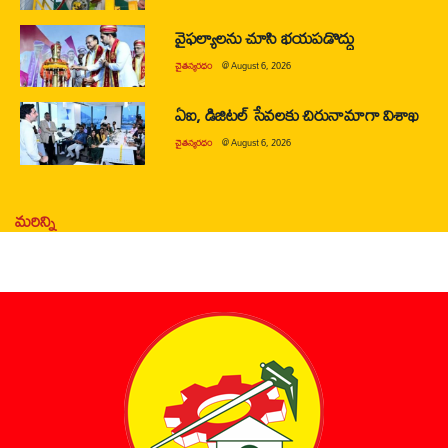
వైఫల్యాలను చూసి భయపడొద్దు
చైతన్యరధం
@
August 6, 2026
ఏఐ, డిజిటల్ సేవలకు చిరునామాగా విశాఖ
చైతన్యరధం
@
August 6, 2026
మరిన్ని