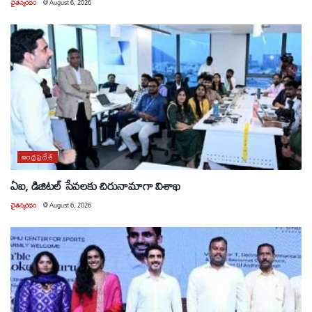
చైతన్యరధం
@
August 6, 2026
ఆంధ్రప్రదేశ్
ఏఐ, డిజిటల్ సేవలకు చిరునామాగా విశాఖ
చైతన్యరధం
@
August 6, 2026