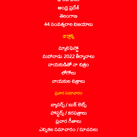
ఆంధ్ర ప్రదేశ్
తెలంగాణ
44 సంవత్సరాల విజయాలు
డౌన్లోడ్స్
మ్యానిఫెస్టో
మహానాడు 2022 తీర్మానాలు
నాయకుడితో నా చిత్రం
లోగోలు
నాయకుల చిత్రాలు
ప్రచార సమాచారం
బ్యానర్స్ / బుక్ లెట్స్
పోస్టర్స్ / కరపత్రాలు
ప్రచార గీతాలు
ఎన్నికల సమాచారం / సూచనలు