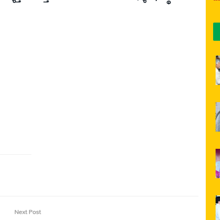
Next Post