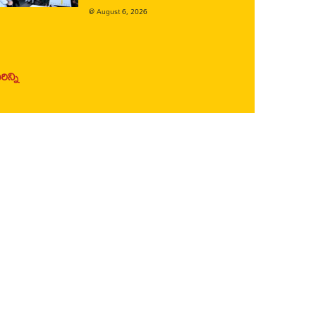
@
August 6, 2026
ిన్ని