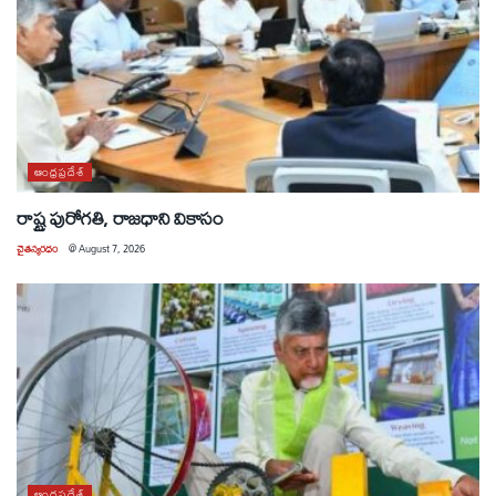
ఆంధ్రప్రదేశ్
రాష్ట్ర పురోగతి, రాజధాని వికాసం
చైతన్యరధం
@
August 7, 2026
ఆంధ్రప్రదేశ్