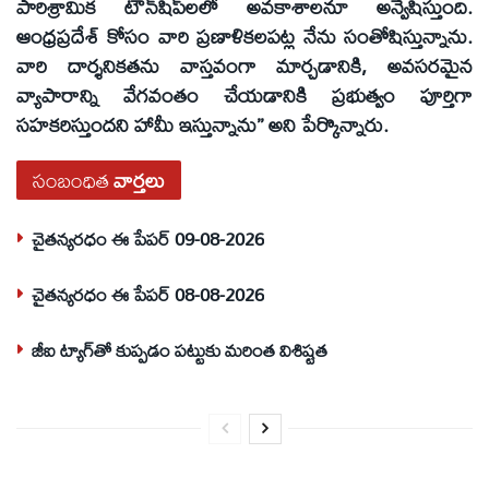
పారిశ్రామిక టౌన్‌షిప్‌లలో అవకాశాలనూ అన్వేషిస్తుంది.
ఆంధ్రప్రదేశ్‌ కోసం వారి ప్రణాళికలపట్ల నేను సంతోషిస్తున్నాను.
వారి దార్శనికతను వాస్తవంగా మార్చడానికి, అవసరమైన
వ్యాపారాన్ని వేగవంతం చేయడానికి ప్రభుత్వం పూర్తిగా
సహకరిస్తుందని హామీ ఇస్తున్నాను’’ అని పేర్కొన్నారు.
సంబంధిత
వార్తలు
చైతన్యరధం ఈ పేపర్ 09-08-2026
చైతన్యరధం ఈ పేపర్ 08-08-2026
జీఐ ట్యాగ్‌తో కుప్పడం పట్టుకు మరింత విశిష్టత