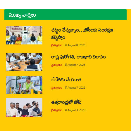
ముఖ్య వార్తలు
చట్టం చేస్తున్నాం…బీసీలకు సంరక్షణ
కల్పిస్తాం
చైతన్యరధం
@
August 8, 2026
రాష్ట్ర పురోగతి, రాజధాని వికాసం
చైతన్యరధం
@
August 7, 2026
చేనేతకు చేయూత
చైతన్యరధం
@
August 7, 2026
ఉత్తరాంధ్రలో జోష్
చైతన్యరధం
@
August 3, 2026