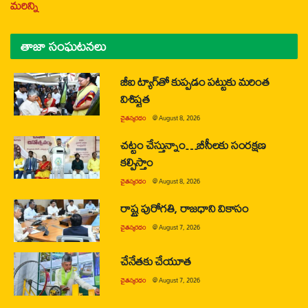
మరిన్ని
తాజా సంఘటనలు
జీఐ ట్యాగ్‌తో కుప్పడం పట్టుకు మరింత
విశిష్టత
చైతన్యరధం
@
August 8, 2026
చట్టం చేస్తున్నాం…బీసీలకు సంరక్షణ
కల్పిస్తాం
చైతన్యరధం
@
August 8, 2026
రాష్ట్ర పురోగతి, రాజధాని వికాసం
చైతన్యరధం
@
August 7, 2026
చేనేతకు చేయూత
చైతన్యరధం
@
August 7, 2026