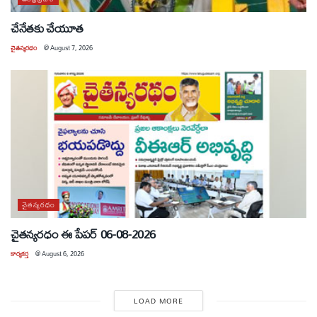
చేనేతకు చేయూత
చైతన్యరధం
@
August 7, 2026
చైతన్యరధం
చైతన్యరధం ఈ పేపర్ 06-08-2026
కార్యకర్త
@
August 6, 2026
LOAD MORE