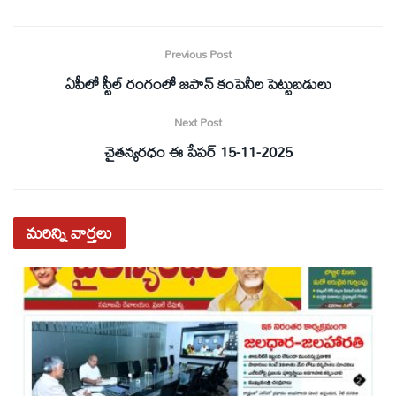
Previous Post
ఏపీలో స్టీల్‌ రంగంలో జపాన్‌ కంపెనీల పెట్టుబడులు
Next Post
చైతన్యరధం ఈ పేపర్ 15-11-2025
మరిన్ని
వార్తలు