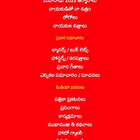
మహానాడు 2022 తీర్మానాలు
నాయకుడితో నా చిత్రం
లోగోలు
నాయకుల చిత్రాలు
ప్రచార సమాచారం
బ్యానర్స్ / బుక్ లెట్స్
పోస్టర్స్ / కరపత్రాలు
ప్రచార గీతాలు
ఎన్నికల సమాచారం / సూచనలు
మీడియా వనరులు
పత్రికా ప్రకటనలు
ప్రసంగాలు
కార్యక్రమాలు
ముఖాముఖి & కథనాలు
ఫోటో గ్యాలరీ