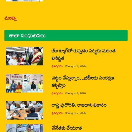
మరిన్ని
తాజా సంఘటనలు
జీఐ ట్యాగ్‌తో కుప్పడం పట్టుకు మరింత
విశిష్టత
చైతన్యరధం
@
August 8, 2026
చట్టం చేస్తున్నాం…బీసీలకు సంరక్షణ
కల్పిస్తాం
చైతన్యరధం
@
August 8, 2026
రాష్ట్ర పురోగతి, రాజధాని వికాసం
చైతన్యరధం
@
August 7, 2026
చేనేతకు చేయూత