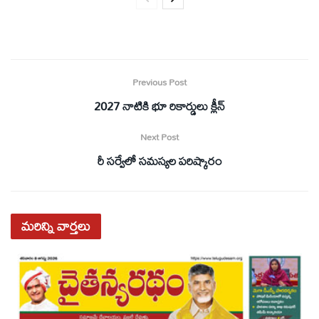
Previous Post
2027 నాటికి భూ రికార్డులు క్లీన్
Next Post
రీ సర్వేలో సమస్యల పరిష్కారం
మరిన్ని
వార్తలు