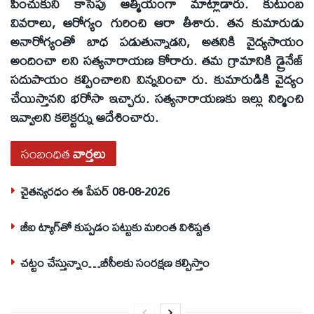
పించుకుని కాసేపు ఆత్మీయంగా మాట్లాడారు. కుటుంబ
వివరాలు, ఆరోగ్యం గురించి ఆరా తీశారు. తన కుమారుడు
అనారోగ్యంతో బాధ పడుతున్నాడని, అతనికి వైద్యసాయం
అందించా లని సత్యనారాయణ కోరారు. తమ గ్రామానికి డ్రైనేజ్
సదుపాయం కల్పించాలని విన్నవించా రు. కుమారుడికి వైద్యం
చేయిస్తానని భరోసా ఇచ్చారు. సత్యనారాయణకు ఇల్లు నిర్మించి
ఇవ్వాలని కలెక్టర్ను ఆదేశించారు.
సంబంధిత
వార్తలు
చైతన్యరధం ఈ పేపర్ 08-08-2026
జీఐ ట్యాగ్‌తో కుప్పడం పట్టుకు మరింత విశిష్టత
చట్టం చేస్తున్నాం…బీసీలకు సంరక్షణ కల్పిస్తాం