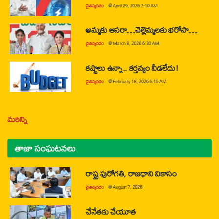
చైతన్యరధం
@
April 29, 2026 7:10 AM
అమ్మకు ఆసరా…చెల్లెమ్మలకు భరోసా…
చైతన్యరధం
@
March 8, 2026 6:30 AM
కష్టాలు ఉన్నా.. కర్తవ్యం వీడలేదు!
చైతన్యరధం
@
February 18, 2026 6:15 AM
మరిన్ని
తాజా సంఘటనలు
రాష్ట్ర పురోగతి, రాజధాని వికాసం
చైతన్యరధం
@
August 7, 2026
చేనేతకు చేయూత