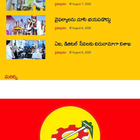
చైతన్యరధం
@
August 7, 2026
వైఫల్యాలను చూసి భయపడొద్దు
చైతన్యరధం
@
August 6, 2026
ఏఐ, డిజిటల్ సేవలకు చిరునామాగా విశాఖ
చైతన్యరధం
@
August 6, 2026
మరిన్ని