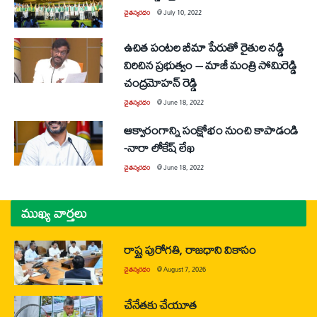
చైతన్యరధం
@
July 10, 2022
ఉచిత పంటల బీమా పేరుతో రైతుల నడ్డి
విరిచిన ప్రభుత్వం – మాజీ మంత్రి సోమిరెడ్డి
చంద్రమోహన్ రెడ్డి
చైతన్యరధం
@
June 18, 2022
ఆక్వారంగాన్ని సంక్షోభం నుంచి కాపాడండి
-నారా లోకేష్ లేఖ
చైతన్యరధం
@
June 18, 2022
ముఖ్య వార్తలు
రాష్ట్ర పురోగతి, రాజధాని వికాసం
చైతన్యరధం
@
August 7, 2026
చేనేతకు చేయూత