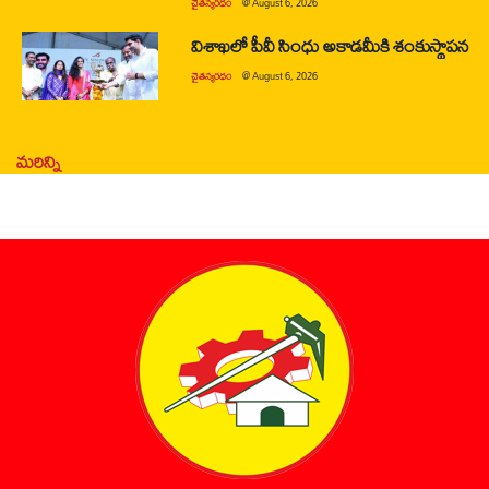
చైతన్యరధం
@
August 6, 2026
విశాఖలో పీవీ సింధు అకాడమీకి శంకుస్థాపన
చైతన్యరధం
@
August 6, 2026
మరిన్ని