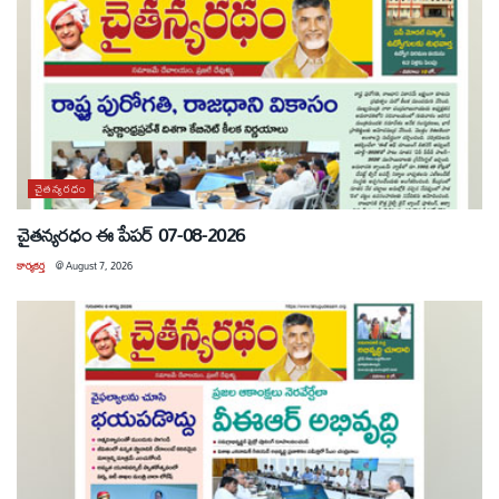
చైతన్యరధం
చైతన్యరధం ఈ పేపర్ 07-08-2026
కార్యకర్త
@
August 7, 2026