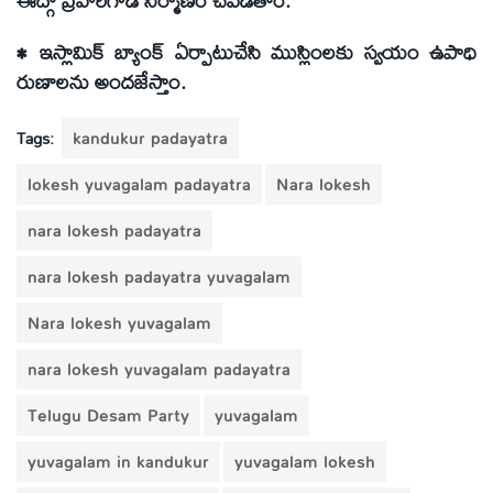
• ఇస్లామిక్ బ్యాంక్ ఏర్పాటుచేసి ముస్లింలకు స్వయం ఉపాధి
రుణాలను అందజేస్తాం.
Tags:
kandukur padayatra
lokesh yuvagalam padayatra
Nara lokesh
nara lokesh padayatra
nara lokesh padayatra yuvagalam
Nara lokesh yuvagalam
nara lokesh yuvagalam padayatra
Telugu Desam Party
yuvagalam
yuvagalam in kandukur
yuvagalam lokesh