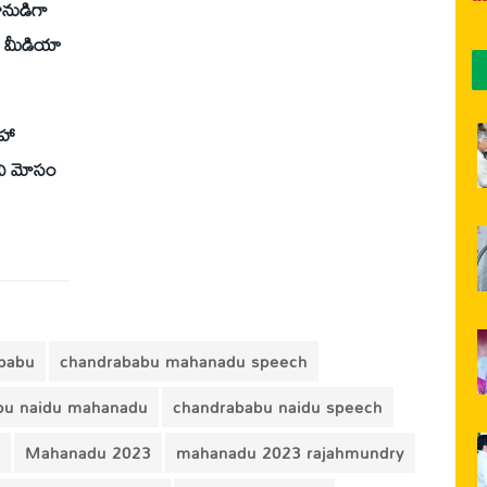
ీనుడిగా
ఉమ మీడియా
సహా
ని మోసం
babu
chandrababu mahanadu speech
bu naidu mahanadu
chandrababu naidu speech
Mahanadu 2023
mahanadu 2023 rajahmundry