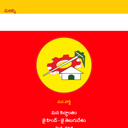
మరిన్ని
మన పార్టీ
మన సిద్ధాంతం
జై హింద్ - జై తెలుగుదేశం
మన చరిత్ర