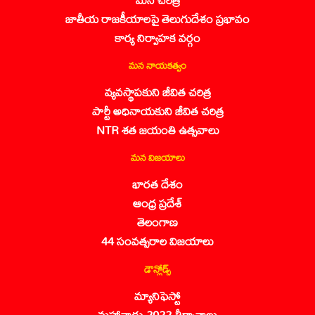
జాతీయ రాజకీయాలపై తెలుగుదేశం ప్రభావం
కార్య నిర్వాహక వర్గం
మన నాయకత్వం
వ్యవస్థాపకుని జీవిత చరిత్ర
పార్టీ అధినాయకుని జీవిత చరిత్ర
NTR శత జయంతి ఉత్సవాలు
మన విజయాలు
భారత దేశం
ఆంధ్ర ప్రదేశ్
తెలంగాణ
44 సంవత్సరాల విజయాలు
డౌన్లోడ్స్
మ్యానిఫెస్టో
మహానాడు 2022 తీర్మానాలు