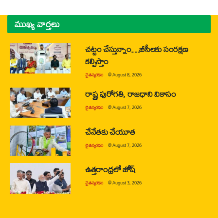
ముఖ్య వార్తలు
చట్టం చేస్తున్నాం…బీసీలకు సంరక్షణ
కల్పిస్తాం
చైతన్యరధం
@
August 8, 2026
రాష్ట్ర పురోగతి, రాజధాని వికాసం
చైతన్యరధం
@
August 7, 2026
చేనేతకు చేయూత
చైతన్యరధం
@
August 7, 2026
ఉత్తరాంధ్రలో జోష్
చైతన్యరధం
@
August 3, 2026