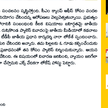
 సంచలనం సృష్టిస్తోంది. సీఎం క్యాంప్‌ ఆఫీస్‌ కోసం వందల
ర్వినియోగం చేసిందన్న ఆరోపణలు వెల్లువెత్తుతున్నాయి. ప్రభుత్వం
ారానికి సంబంధించి కీలక విషయాలు బహిర్గతమై జాతీయ
ి. రుషికొండ ప్యాలెస్‌ వివాదంపై జాతీయ మీడియాలో కథనాలు
టీడీపీ జాతీయ ప్రధాన కార్యదర్శి నారా లోకేశ్‌ స్పందించారు.
ు గురి చేసిందని అన్నారు. తమ పిల్లలకు ఓ గూడు కల్పించేందుకు
ప్రజాధనంతో తన కోసం ప్యాలెస్‌ నిర్మించుకున్నారు. ఆయన
ురి చేసింది. ఈ విషయంలో విచారణ జరిపించి, న్యాయం జరిగేలా
్తామని ఎక్స్‌ వేదికగా లోకేష్‌ పోస్టు పెట్టారు.
ింది