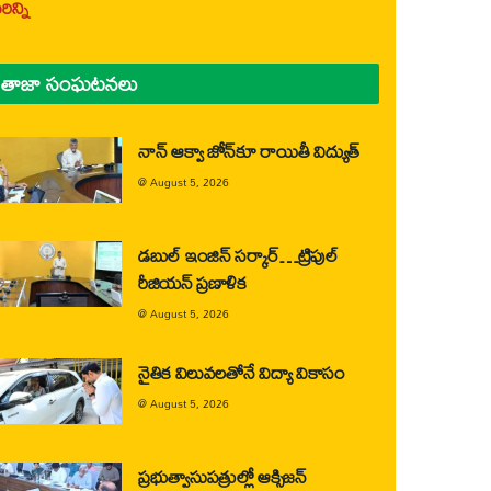
ిన్ని
తాజా సంఘటనలు
నాన్ ఆక్వా జోన్‌కూ రాయితీ విద్యుత్
@
August 5, 2026
డబుల్ ఇంజిన్ సర్కార్…ట్రిపుల్
రీజియన్ ప్రణాళిక
@
August 5, 2026
నైతిక విలువలతోనే విద్యా వికాసం
@
August 5, 2026
ప్రభుత్వాసుపత్రుల్లో ఆక్సిజన్