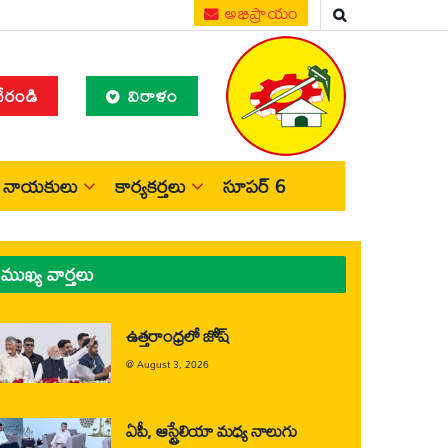
అభిప్రాయం
చేరండి
విరాళం
నాయకులు
కార్యకర్తలు
సూపర్ 6
ముఖ్య వార్తలు
ఉత్తరాంధ్రలో జోష్
@
August 3, 2026
ఏపీ, ఆస్ట్రేలియా మధ్య నాలుగు