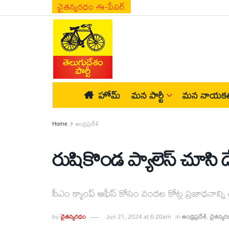
చైతన్యరధం ఈ-పేపర్
హోమ్
మన పార్టీ
మన నాయకత
Home
ఆంధ్రప్రదేశ్
రుషికొండ ప్యాలెస్‌ చూసి ద
సీఎం క్యాంప్‌ ఆఫీస్‌ కోసం వందల కోట్ల ప్రజాధనాన్న
by
చైతన్యరధం
Jun 21, 2024 at 6:20am
in
ఆంధ్రప్రదేశ్
,
చైతన్య