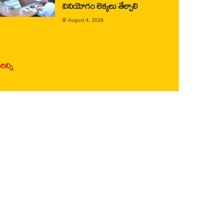
వినియోగం లెక్కలు తేల్చాలి
@
August 4, 2026
ిన్ని