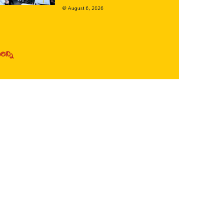
@
August 6, 2026
ిన్ని