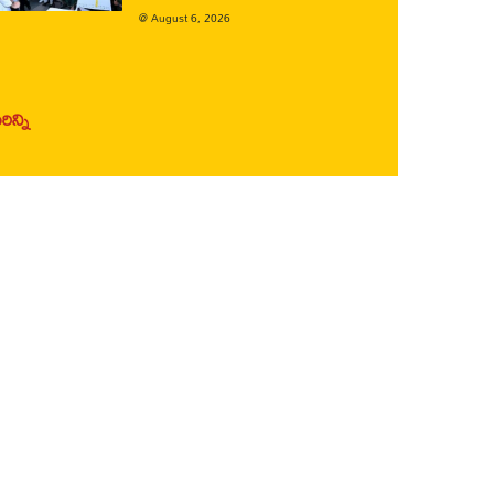
@
August 6, 2026
ిన్ని