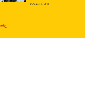
@
August 6, 2026
ిన్ని