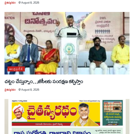
చైతన్యరధం
@
August 8, 2026
ఆంధ్రప్రదేశ్
చట్టం చేస్తున్నాం…బీసీలకు సంరక్షణ కల్పిస్తాం
చైతన్యరధం
@
August 8, 2026