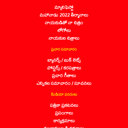
మ్యానిఫెస్టో
మహానాడు 2022 తీర్మానాలు
నాయకుడితో నా చిత్రం
లోగోలు
నాయకుల చిత్రాలు
ప్రచార సమాచారం
బ్యానర్స్ / బుక్ లెట్స్
పోస్టర్స్ / కరపత్రాలు
ప్రచార గీతాలు
ఎన్నికల సమాచారం / సూచనలు
మీడియా వనరులు
పత్రికా ప్రకటనలు
ప్రసంగాలు
కార్యక్రమాలు