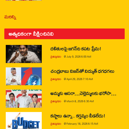
మరిన్ని
అత్యధికంగా వీక్షించినవి
దళితులపై జగన్‌ది కపట ప్రేమ!
చైతన్యరధం
@
July 9, 2026 6:00 AM
చంద్రబాబు విజన్‌తో విద్యుత్ ధగధగలు
చైతన్యరధం
@
April 29, 2026 7:10 AM
అమ్మకు ఆసరా…చెల్లెమ్మలకు భరోసా…
చైతన్యరధం
@
March 8, 2026 6:30 AM
కష్టాలు ఉన్నా.. కర్తవ్యం వీడలేదు!
చైతన్యరధం
@
February 18, 2026 6:15 AM