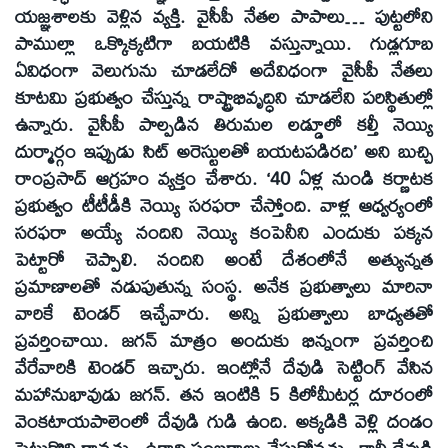
యజ్ఞశాలకు వెళ్లిన వ్యక్తి. వైసీపీ నేతల పాపాలు… పుట్టలోని
పాముల్లా ఒక్కొక్కటిగా బయటికి వస్తున్నాయి. గుడ్లగూబ
ఏవిధంగా వెలుగును చూడలేదో అదేవిధంగా వైసీపీ నేతలు
కూటమి ప్రభుత్వం చేస్తున్న రాష్ట్రాభివృద్ధిని చూడలేని పరిస్థితుల్లో
ఉన్నారు. వైసీపీ పాల్పడిన తిరుమల లడ్డూలో కల్తీ నెయ్యి
దుర్మార్గం ఇప్పుడు సిట్‌ అరెస్టులతో బయటపడిరది’ అని బుచ్చి
రాంప్రసాద్‌ ఆగ్రహం వ్యక్తం చేశారు. ‘40 ఏళ్ల నుండి కర్ణాటక
ప్రభుత్వం టీటీడీకి నెయ్యి సరఫరా చేస్తోంది. వాళ్ల ఆధ్వర్యంలో
సరఫరా అయ్యే నందిని నెయ్యి కంపెనీని ఎందుకు పక్కన
పెట్టారో చెప్పాలి. నందిని అంటే దేశంలోనే అత్యున్నత
ప్రమాణాలతో నడుపుతున్న సంస్థ. అనేక ప్రభుత్వాలు మారినా
వారికే టెండర్‌ ఇచ్చేవారు. అన్ని ప్రభుత్వాలు బాధ్యతతో
ప్రవర్తించాయి. జగన్‌ మాత్రం అందుకు భిన్నంగా ప్రవర్తించి
వేరేవారికి టెండర్‌ ఇచ్చారు. ఇంట్లోనే దేవుడి సెట్టింగ్‌ వేసిన
మహానుభావుడు జగన్‌. తన ఇంటికి 5 కిలోమీటర్ల దూరంలో
వెంకటాయపాలెంలో దేవుడి గుడి ఉంది. అక్కడికి వెళ్లి దండం
పెట్టుకొని రావచ్చు, ఉగాది సంబరాలు చేసుకోవచ్చు. కానీ దేవుడి