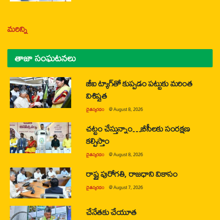
మరిన్ని
తాజా సంఘటనలు
జీఐ ట్యాగ్‌తో కుప్పడం పట్టుకు మరింత
విశిష్టత
చైతన్యరధం
@
August 8, 2026
చట్టం చేస్తున్నాం…బీసీలకు సంరక్షణ
కల్పిస్తాం
చైతన్యరధం
@
August 8, 2026
రాష్ట్ర పురోగతి, రాజధాని వికాసం
చైతన్యరధం
@
August 7, 2026
చేనేతకు చేయూత