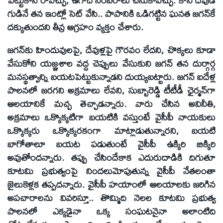
గుడినే తన ఇంట్లో సెట్‌ వేసి.. పాపానికి ఒడిగట్టిన ఘనత జగన్‌కే
దక్కుతుందని తీవ్ర ఆగ్రహం వ్యక్తం చేశారు.
జగన్‌కు హిందువులపై, దేవుళ్లపై గౌరవం లేదని, చొక్కలు కూడా
వేసుకోని యజ్ఞశాల వద్ద చెప్పులు వేసుకుని జగన్‌ తన దుర్గార్గ
మనస్థత్వాన్ని బయటపెట్టుకున్నాడని దుయ్యబట్టారు. జగన్‌ ఐదేళ్ల
పాలనలో జరగని అక్రమాలు లేవని, సుబ్బారెడ్డి టీటీడీ ఛైర్మన్‌గా
ఆలయానికే మచ్చ తెచ్చాడన్నారు. వారు చేసిన అవినీతి,
అక్రమాలు ఒక్కొక్కటిగా బయటికి వస్తుంటే వైసీపీ నాయకులు
ఒక్కొక్కరు ఒక్కొక్కరకంగా మాట్లాడుతున్నారని, బయటి
బాగోతాలూ బయట పడుతుంటే వైసీపీ ఉక్కిరి బిక్కిరి
అవుతోందన్నారు. తప్పు చేసిందేకాక ఎదురుదాడికి దిగుతూ
కూటమి ప్రభుత్వంపై నిందలుమోపుతున్న వైసీపీ నేతలంతా
జైలుకెళ్లక తప్పదన్నారు. వైసీపీ హయాంలో ఆలయాలకు జరిగిన
అపచారాలను వివరిస్తూ.. తొమ్మిది నెలల కూటమి ప్రభుత్వ
పాలనలో ఎక్కడైనా ఒక్క సంఘటనైనా అలాంటిది