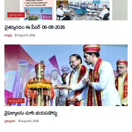
చైతన్యరధం
చైతన్యరధం ఈ పేపర్ 06-08-2026
కార్యకర్త
@
August 6, 2026
ఆంధ్రప్రదేశ్
వైఫల్యాలను చూసి భయపడొద్దు
చైతన్యరధం
@
August 6, 2026