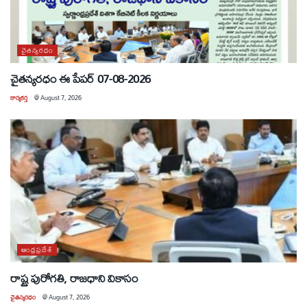
చైతన్యరధం
చైతన్యరధం ఈ పేపర్ 07-08-2026
కార్యకర్త
@
August 7, 2026
ఆంధ్రప్రదేశ్
రాష్ట్ర పురోగతి, రాజధాని వికాసం
చైతన్యరధం
@
August 7, 2026