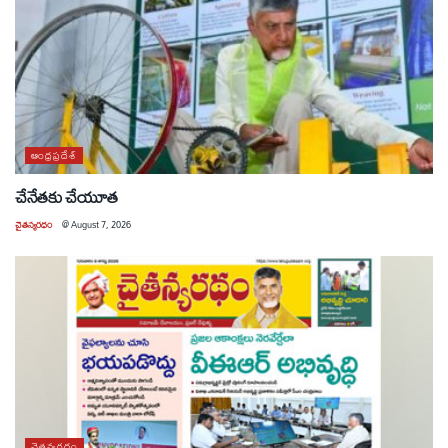
ఆంధ్రప్రదేశ్
చేనేతకు చేయూత
చైతన్యరధం
@
August 7, 2026
చైతన్యరధం