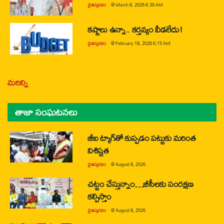
చైతన్యరధం
@
March 8, 2026 6:30 AM
కష్టాలు ఉన్నా.. కర్తవ్యం వీడలేదు!
చైతన్యరధం
@
February 18, 2026 6:15 AM
మరిన్ని
తాజా సంఘటనలు
జీఐ ట్యాగ్‌తో కుప్పడం పట్టుకు మరింత
విశిష్టత
చైతన్యరధం
@
August 8, 2026
చట్టం చేస్తున్నాం…బీసీలకు సంరక్షణ
కల్పిస్తాం
చైతన్యరధం
@
August 8, 2026