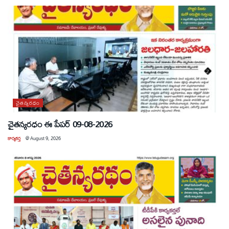
చైతన్యరధం
చైతన్యరధం ఈ పేపర్ 09-08-2026
కార్యకర్త
@
August 9, 2026