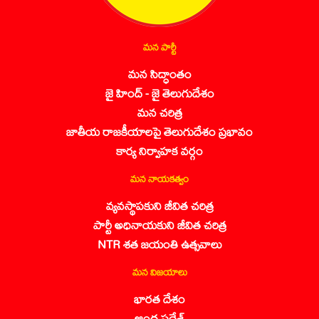
మన పార్టీ
మన సిద్ధాంతం
జై హింద్ - జై తెలుగుదేశం
మన చరిత్ర
జాతీయ రాజకీయాలపై తెలుగుదేశం ప్రభావం
కార్య నిర్వాహక వర్గం
మన నాయకత్వం
వ్యవస్థాపకుని జీవిత చరిత్ర
పార్టీ అధినాయకుని జీవిత చరిత్ర
NTR శత జయంతి ఉత్సవాలు
మన విజయాలు
భారత దేశం
ఆంధ్ర ప్రదేశ్