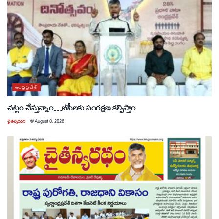
ఆంధ్రప్రదేశ్
చట్టం చేస్తున్నాం…బీసీలకు సంరక్షణ కల్పిస్తాం
చైతన్యరధం
@
August 8, 2026