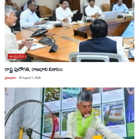
ఆంధ్రప్రదేశ్
రాష్ట్ర పురోగతి, రాజధాని వికాసం
చైతన్యరధం
@
August 7, 2026