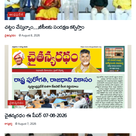
ఆంధ్రప్రదేశ్
చట్టం చేస్తున్నాం…బీసీలకు సంరక్షణ కల్పిస్తాం
చైతన్యరధం
@
August 8, 2026
చైతన్యరధం
చైతన్యరధం ఈ పేపర్ 07-08-2026
కార్యకర్త
@
August 7, 2026