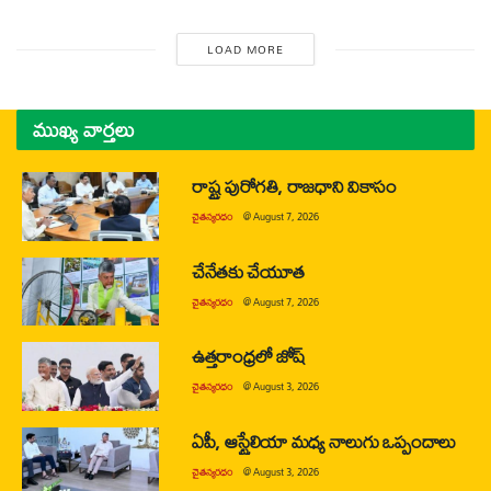
LOAD MORE
ముఖ్య వార్తలు
రాష్ట్ర పురోగతి, రాజధాని వికాసం
చైతన్యరధం
@
August 7, 2026
చేనేతకు చేయూత
చైతన్యరధం
@
August 7, 2026
ఉత్తరాంధ్రలో జోష్
చైతన్యరధం
@
August 3, 2026
ఏపీ, ఆస్ట్రేలియా మధ్య నాలుగు ఒప్పందాలు
చైతన్యరధం
@
August 3, 2026