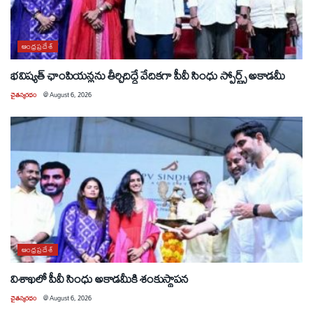
ఆంధ్రప్రదేశ్
భవిష్యత్ ఛాంపియన్లను తీర్చిదిద్దే వేదికగా పీవీ సింధు స్పోర్ట్స్ అకాడమీ
చైతన్యరధం
@
August 6, 2026
ఆంధ్రప్రదేశ్
విశాఖలో పీవీ సింధు అకాడమీకి శంకుస్థాపన
చైతన్యరధం
@
August 6, 2026