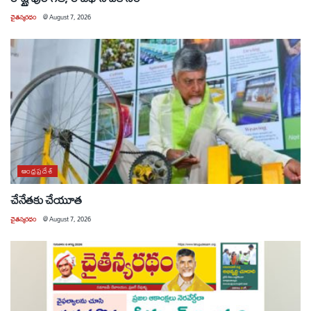
చైతన్యరధం
@
August 7, 2026
ఆంధ్రప్రదేశ్
చేనేతకు చేయూత
చైతన్యరధం
@
August 7, 2026