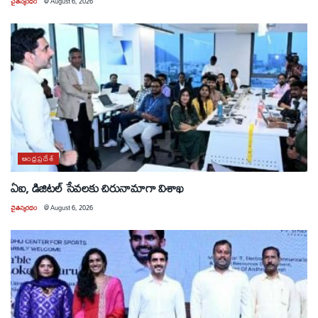
చైతన్యరధం
@
August 6, 2026
ఆంధ్రప్రదేశ్
ఏఐ, డిజిటల్ సేవలకు చిరునామాగా విశాఖ
చైతన్యరధం
@
August 6, 2026