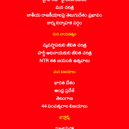
మన చరిత్ర
జాతీయ రాజకీయాలపై తెలుగుదేశం ప్రభావం
కార్య నిర్వాహక వర్గం
మన నాయకత్వం
వ్యవస్థాపకుని జీవిత చరిత్ర
పార్టీ అధినాయకుని జీవిత చరిత్ర
NTR శత జయంతి ఉత్సవాలు
మన విజయాలు
భారత దేశం
ఆంధ్ర ప్రదేశ్
తెలంగాణ
44 సంవత్సరాల విజయాలు
డౌన్లోడ్స్
మ్యానిఫెస్టో