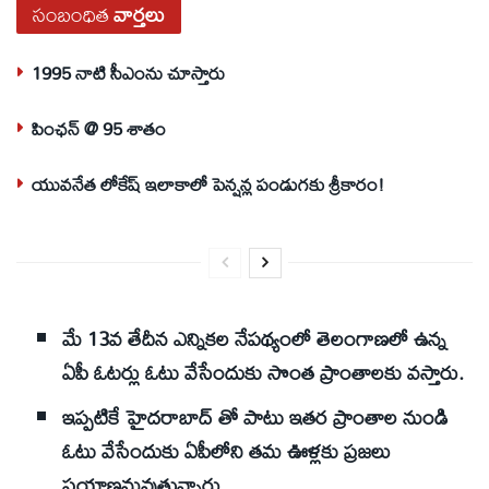
సంబంధిత
వార్తలు
1995 నాటి సీఎంను చూస్తారు
పింఛన్‌ @ 95 శాతం
యువనేత లోకేష్‌ ఇలాకాలో పెన్షన్ల పండుగకు శ్రీకారం!
మే 13వ తేదీన ఎన్నికల నేపథ్యంలో తెలంగాణలో ఉన్న
ఏపీ ఓటర్లు ఓటు వేసేందుకు సొంత ప్రాంతాలకు వస్తారు.
ఇప్పటికే హైదరాబాద్‌ తో పాటు ఇతర ప్రాంతాల నుండి
ఓటు వేసేందుకు ఏపీలోని తమ ఊళ్లకు ప్రజలు
ప్రయాణమవుతున్నారు.