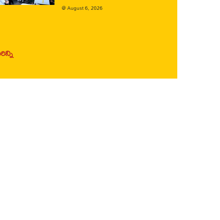
@
August 6, 2026
ిన్ని