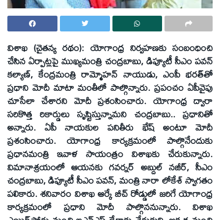
విశాఖ (చైతన్య రథం): యోగాంధ్ర నిర్వహణకు సంబంధించి
చేసిన ఏర్పాట్లపై ముఖ్యమంత్రి చంద్రబాబు, డిప్యూటీ సీఎం పవన్‌
కల్యాణ్‌, కేంద్రమంత్రి రామ్మోహన్‌ నాయుడు, ఎంపీ భరత్‌తో
ప్రధాని మోదీ మాటా మంతీలో పాల్గొన్నారు. ప్రపంచం ఏపీవైపు
చూసేలా చేశారని మోదీ ప్రశంసించారు. యోగాంధ్ర ద్వారా
సరికొత్త రికార్డులు సృష్టిస్తున్నామని చంద్రబాబు.. ప్రధానితో
అన్నారు. ఏపీ నాయకుల పనితీరు భేష్‌ అంటూ మోదీ
ప్రశంసించారు. యోగాంధ్ర కార్యక్రమంలో పాల్గొనేందుకు
ప్రధానమంత్రి ఇవాళ సాయంత్రం విశాఖకు చేరుకున్నారు.
విమానాశ్రయంలో ఆయనకు గవర్నర్‌ అబ్దుల్‌ నజీర్‌, సీఎం
చంద్రబాబు, డిప్యూటీ సీఎం పవన్‌, మంత్రి నారా లోకేశ్‌ స్వాగతం
పలికారు. శనివారం విశాఖ ఆర్కే బీచ్‌ రోడ్డులో జరిగే యోగాంధ్ర
కార్యక్రమంలో ప్రధాని మోదీ పాల్గొననున్నారు. విశాఖ
ఎయిర్‌పోర్టు నుంచి ఐఎన్‌ఎస్‌ డేగాకు చేరుకుని, అక్కడ నుంచి