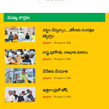
ముఖ్య వార్తలు
చట్టం చేస్తున్నాం…బీసీలకు సంరక్షణ
కల్పిస్తాం
చైతన్యరధం
@
August 8, 2026
రాష్ట్ర పురోగతి, రాజధాని వికాసం
చైతన్యరధం
@
August 7, 2026
చేనేతకు చేయూత
చైతన్యరధం
@
August 7, 2026
ఉత్తరాంధ్రలో జోష్
చైతన్యరధం
@
August 3, 2026