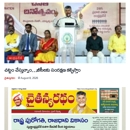
ఆంధ్రప్రదేశ్
చట్టం చేస్తున్నాం…బీసీలకు సంరక్షణ కల్పిస్తాం
చైతన్యరధం
@
August 8, 2026