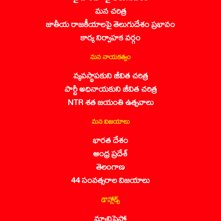
మన చరిత్ర
జాతీయ రాజకీయాలపై తెలుగుదేశం ప్రభావం
కార్య నిర్వాహక వర్గం
మన నాయకత్వం
వ్యవస్థాపకుని జీవిత చరిత్ర
పార్టీ అధినాయకుని జీవిత చరిత్ర
NTR శత జయంతి ఉత్సవాలు
మన విజయాలు
భారత దేశం
ఆంధ్ర ప్రదేశ్
తెలంగాణ
44 సంవత్సరాల విజయాలు
డౌన్లోడ్స్
మ్యానిఫెస్టో