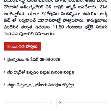
నౌకాదళ అతిథిగృహానికి వెళ్లి రాత్రికి అక్కడే బసచేశారు. 21న
అంతర్జాతీయ యోగా దినోత్సవం సందర్భంగా ఉదయం ఆర్కే
బీచ్‌ లో నిర్వహించే యోగాసనాల్లో పాల్గొంటారు. కార్యక్రమాలు
ముగిసిన తర్వాత ఉదయం 11.50 గంటలకు ఢల్లీికి తిరుగు
పయనమవుతారని సమాచారం.
సంబంధిత
వార్తలు
చైతన్యరధం ఈ పేపర్ 08-08-2026
జీఐ ట్యాగ్‌తో కుప్పడం పట్టుకు మరింత విశిష్టత
చట్టం చేస్తున్నాం…బీసీలకు సంరక్షణ కల్పిస్తాం