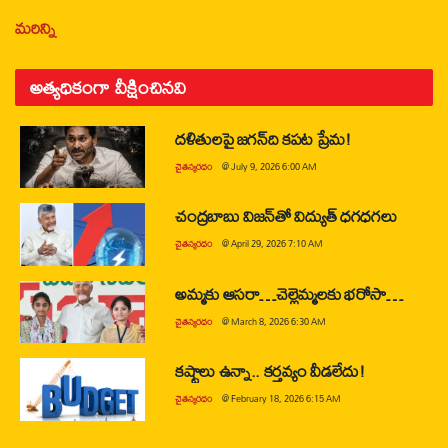
మరిన్ని
అత్యధికంగా వీక్షించినవి
దళితులపై జగన్‌ది కపట ప్రేమ!
చైతన్యరధం
@
July 9, 2026 6:00 AM
చంద్రబాబు విజన్‌తో విద్యుత్ ధగధగలు
చైతన్యరధం
@
April 29, 2026 7:10 AM
అమ్మకు ఆసరా…చెల్లెమ్మలకు భరోసా…
చైతన్యరధం
@
March 8, 2026 6:30 AM
కష్టాలు ఉన్నా.. కర్తవ్యం వీడలేదు!
చైతన్యరధం
@
February 18, 2026 6:15 AM