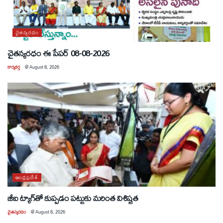
చైతన్యరధం
చైతన్యరధం ఈ పేపర్ 08-08-2026
కార్యకర్త
@
August 8, 2026
ఆంధ్రప్రదేశ్
జీఐ ట్యాగ్‌తో కుప్పడం పట్టుకు మరింత విశిష్టత
చైతన్యరధం
@
August 8, 2026