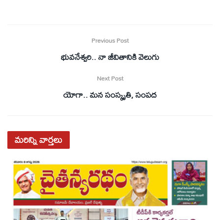
Previous Post
భువనేశ్వరి.. నా జీవితానికి వెలుగు
Next Post
యోగా.. మన సంస్కృతి, సంపద
మరిన్ని
వార్తలు