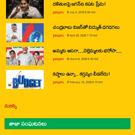
దళితులపై జగన్‌ది కపట ప్రేమ!
చైతన్యరధం
@
July 9, 2026 6:00 AM
చంద్రబాబు విజన్‌తో విద్యుత్ ధగధగలు
చైతన్యరధం
@
April 29, 2026 7:10 AM
అమ్మకు ఆసరా…చెల్లెమ్మలకు భరోసా…
చైతన్యరధం
@
March 8, 2026 6:30 AM
కష్టాలు ఉన్నా.. కర్తవ్యం వీడలేదు!
చైతన్యరధం
@
February 18, 2026 6:15 AM
మరిన్ని
తాజా సంఘటనలు