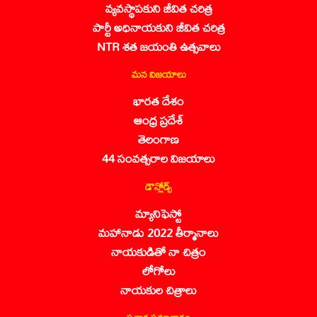
వ్యవస్థాపకుని జీవిత చరిత్ర
పార్టీ అధినాయకుని జీవిత చరిత్ర
NTR శత జయంతి ఉత్సవాలు
మన విజయాలు
భారత దేశం
ఆంధ్ర ప్రదేశ్
తెలంగాణ
44 సంవత్సరాల విజయాలు
డౌన్లోడ్స్
మ్యానిఫెస్టో
మహానాడు 2022 తీర్మానాలు
నాయకుడితో నా చిత్రం
లోగోలు
నాయకుల చిత్రాలు