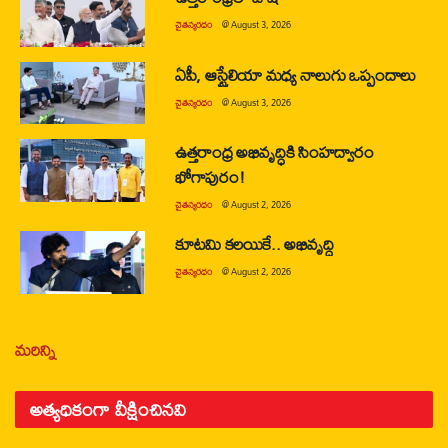
చైతన్యరధం
@
August 3, 2026
ఏపీ, ఆస్ట్రేలియా మధ్య నాలుగు ఒప్పందాలు
చైతన్యరధం
@
August 3, 2026
ఉత్తరాంధ్ర అభివృద్ధికి సింహద్వారం
భోగాపురం!
చైతన్యరధం
@
August 2, 2026
కూటమి కలయికే.. అభివృద్ధి
చైతన్యరధం
@
August 2, 2026
మరిన్ని
అత్యధికంగా వీక్షించినవి