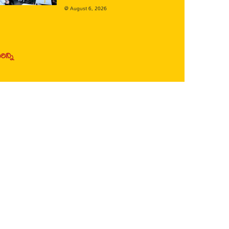
@
August 6, 2026
ిన్ని