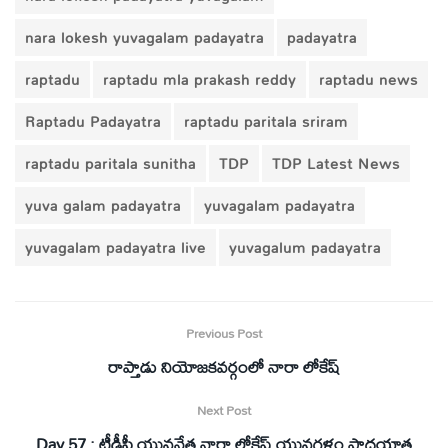
nara lokesh yuvagalam padayatra
padayatra
raptadu
raptadu mla prakash reddy
raptadu news
Raptadu Padayatra
raptadu paritala sriram
raptadu paritala sunitha
TDP
TDP Latest News
yuva galam padayatra
yuvagalam padayatra
yuvagalam padayatra live
yuvagalum padayatra
Previous Post
రాప్తాడు నియోజకవర్గంలో నారా లోకేష్
Next Post
Day 57 : టీడీపీ యువనేత నారా లోకేష్ యువగళం పాదయాత్ర