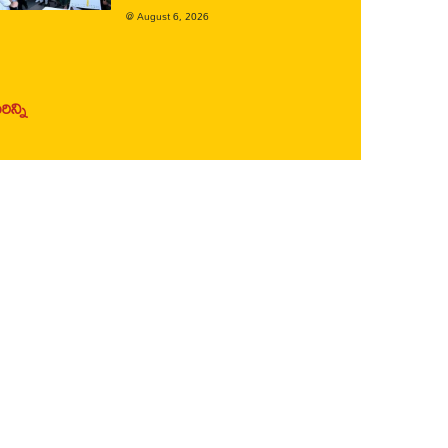
@
August 6, 2026
ిన్ని