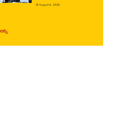
@
August 6, 2026
ిన్ని