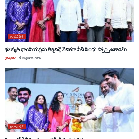
ఆంధ్రప్రదేశ్
భవిష్యత్ ఛాంపియన్లను తీర్చిదిద్దే వేదికగా పీవీ సింధు స్పోర్ట్స్ అకాడమీ
చైతన్యరధం
@
August 6, 2026
ఆంధ్రప్రదేశ్