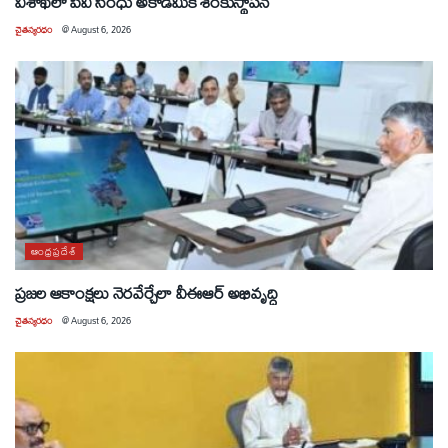
విశాఖలో పీవీ సింధు అకాడమీకి శంకుస్థాపన
చైతన్యరధం
@
August 6, 2026
ఆంధ్రప్రదేశ్
ప్రజల ఆకాంక్షలు నెరవేర్చేలా వీఈఆర్ అభివృద్ధి
చైతన్యరధం
@
August 6, 2026