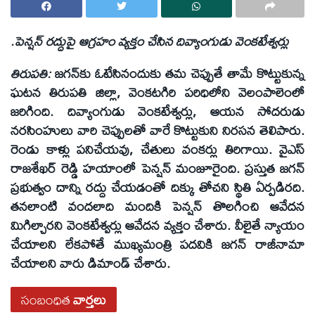
.పెన్షన్‌ రద్దుపై ఆగ్రహం వ్యక్తం చేసిన దివ్యాంగుడు వెంకటేశ్వర్లు
తిరుపతి:
జగన్‌కు ఓటేసినందుకు తమ చెప్పుతే తామే కొట్టుకున్న
ఘటన తిరుపతి జిల్లా, వెంకటగిరి పరిధిలోని వెలంపాలెంలో
జరిగింది. దివ్యాంగుడు వెంకటేశ్వర్లు, ఆయన సోదరుడు
నరసింహులు వారి చెప్పులతో వారే కొట్టుకుని నిరసన తెలిపారు.
రెండు కాళ్లు పనిచేయవు, చేతులు వంకర్లు తిరిగాయి. వైఎస్‌
రాజశేఖర్‌ రెడ్డి హయాంలో పెన్షన్‌ మంజూరైంది. ప్రస్తుత జగన్‌
ప్రభుత్వం దాన్ని రద్దు చేయడంతో దిక్కు తోచని స్థితి ఏర్పడిరది.
తనలాంటి వందలాది మందికి పెన్షన్‌ తొలగించి ఆవేదన
మిగిల్చారని వెంకటేశ్వర్లు ఆవేదన వ్యక్తం చేశారు. వీలైతే న్యాయం
చేయాలని లేకపోతే ముఖ్యమంత్రి పదవికి జగన్‌ రాజీనామా
చేయాలని వారు డిమాండ్‌ చేశారు.
సంబంధిత
వార్తలు