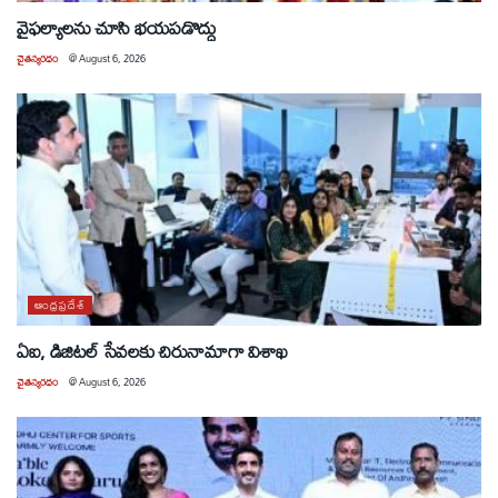
వైఫల్యాలను చూసి భయపడొద్దు
చైతన్యరధం
@
August 6, 2026
ఆంధ్రప్రదేశ్
ఏఐ, డిజిటల్ సేవలకు చిరునామాగా విశాఖ
చైతన్యరధం
@
August 6, 2026