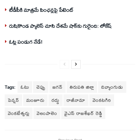
టీడీపీకి మాత్రమే పింఛన్లపై పేటెంట్‌
రుషికొండ ప్యాలెస్‌ చూసి దేశమే షాక్‌కు గురైంది: లోకేష్‌
ఓట్ల పండుగ నేడే!
Tags:
ఓటు
చెప్పు
జగన్‌
తిరుపతి జిల్లా
దివ్యాంగుడు
పెన్షన్
మంజూరు
రద్దు
రాజీనామా
వెంకటగిరి
వెంకటేశ్వర్లు
వెలంపాలెం
వైఎస్‌ రాజశేఖర్‌ రెడ్డి