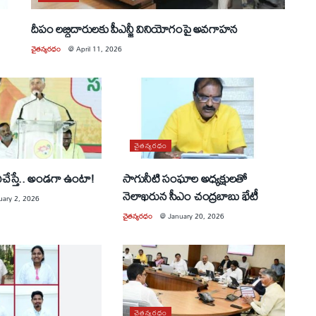
దీపం లబ్దిదారులకు పీఎన్జీ వినియోగంపై అవగాహన
చైతన్యరధం
@
April 11, 2026
చైతన్యరధం
నిచేస్తే.. అండగా ఉంటా!
సాగునీటి సంఘాల అధ్యక్షులతో
నెలాఖరున సీఎం చంద్రబాబు భేటీ
uary 2, 2026
చైతన్యరధం
@
January 20, 2026
చైతన్యరధం