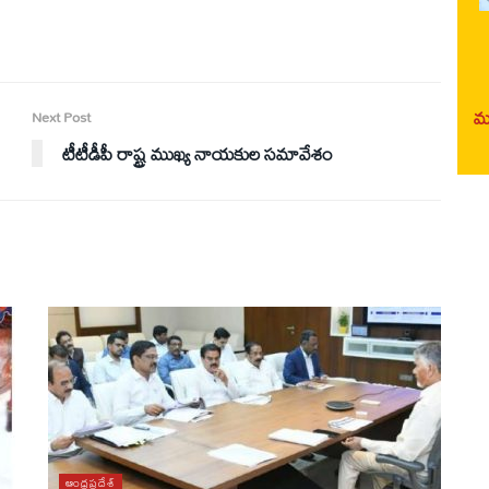
మర
Next Post
టీటీడీపీ రాష్ట్ర ముఖ్య నాయకుల సమావేశం
ఆంధ్రప్రదేశ్