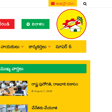
అభిప్రాయం
చేరండి
విరాళం
నాయకులు
కార్యకర్తలు
సూపర్ 6
ముఖ్య వార్తలు
రాష్ట్ర పురోగతి, రాజధాని వికాసం
@
August 7, 2026
చేనేతకు చేయూత