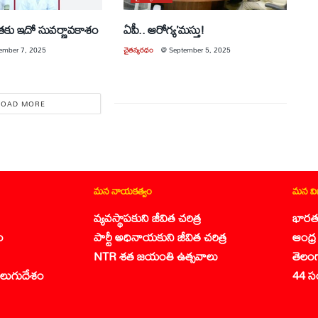
తకు ఇదో సువర్ణావకాశం
ఏపీ.. ఆరోగ్య’మస్తు!
ember 7, 2025
చైతన్యరధం
@
September 5, 2025
LOAD MORE
మన నాయకత్వం
మన వ
వ్యవస్థాపకుని జీవిత చరిత్ర
భారత
ం
పార్టీ అధినాయకుని జీవిత చరిత్ర
ఆంధ్ర 
NTR శత జయంతి ఉత్సవాలు
తెలం
లుగుదేశం
44 స