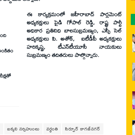
ఈ కార్యక్రమంలో జహీరాబాద్‌ పార్లమెంట్‌
అధ్యకక్షులు పైడి గోపాల్‌ రెడ్డి, రాష్ట్ర పార్టీ
అధికార ప్రతినిధి బాలసుబ్రమణ్యం, ఎస్సీ సెల్‌
ంది
అధ్యకక్షులు పి. అశోక్‌, ఐటీడీపీ అధ్యకక్షులు
హరికృష్ణ, టీఎన్‌టీయూసీ నాయకులు
 అంకితం
సుబ్రమణ్యం తదితరులు పాల్గొన్నారు.
ీక్షతో
ం
బక్కని నర్సిహుంలు
వర్ధంతి
సిర్పూర్‌ కాగజ్‌నగర్‌