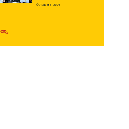
@
August 6, 2026
ిన్ని