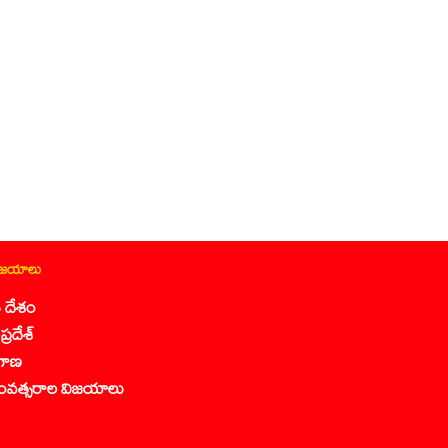
ిజయాలు
 దేశం
ప్రదేశ్
గాణ
ంవత్సరాల విజయాలు