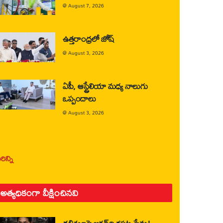
@
August 7, 2026
ఉత్తరాంధ్రలో జోష్
@
August 3, 2026
ఏపీ, ఆస్ట్రేలియా మధ్య నాలుగు
ఒప్పందాలు
@
August 3, 2026
ిన్ని
అత్యధికంగా వీక్షించినవి