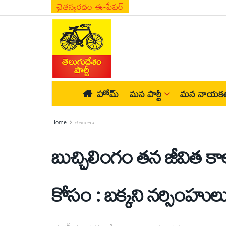
చైతన్యరధం ఈ-పేపర్
హోమ్
మన పార్టీ
మన నాయకత
Home
తెలంగాణ
బుచ్చిలింగం తన జీవిత కాలం అంతా తెలుగుదేశం పార్టీ
కోసం : బక్కని నర్సింహుల