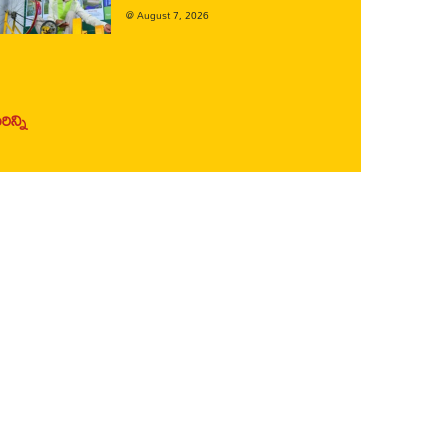
@
August 7, 2026
ిన్ని