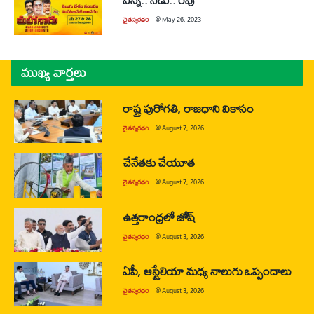
చైతన్యరధం
@
May 26, 2023
ముఖ్య వార్తలు
రాష్ట్ర పురోగతి, రాజధాని వికాసం
చైతన్యరధం
@
August 7, 2026
చేనేతకు చేయూత
చైతన్యరధం
@
August 7, 2026
ఉత్తరాంధ్రలో జోష్
చైతన్యరధం
@
August 3, 2026
ఏపీ, ఆస్ట్రేలియా మధ్య నాలుగు ఒప్పందాలు
చైతన్యరధం
@
August 3, 2026