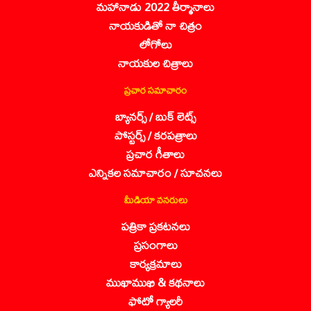
మహానాడు 2022 తీర్మానాలు
నాయకుడితో నా చిత్రం
లోగోలు
నాయకుల చిత్రాలు
ప్రచార సమాచారం
బ్యానర్స్ / బుక్ లెట్స్
పోస్టర్స్ / కరపత్రాలు
ప్రచార గీతాలు
ఎన్నికల సమాచారం / సూచనలు
మీడియా వనరులు
పత్రికా ప్రకటనలు
ప్రసంగాలు
కార్యక్రమాలు
ముఖాముఖి & కథనాలు
ఫోటో గ్యాలరీ