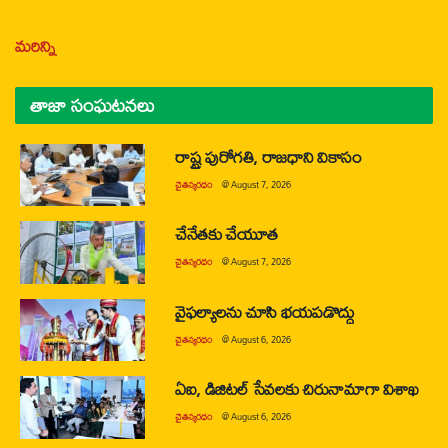
మరిన్ని
తాజా సంఘటనలు
రాష్ట్ర పురోగతి, రాజధాని వికాసం
చైతన్యరధం
@
August 7, 2026
చేనేతకు చేయూత
చైతన్యరధం
@
August 7, 2026
వైఫల్యాలను చూసి భయపడొద్దు
చైతన్యరధం
@
August 6, 2026
ఏఐ, డిజిటల్ సేవలకు చిరునామాగా విశాఖ
చైతన్యరధం
@
August 6, 2026