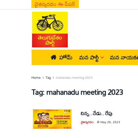
చైతన్యరధం ఈ-పేపర్
హోమ్
మన పార్టీ
మన నాయకత
Home
Tag
mahanadu meeting 2023
Tag:
mahanadu meeting 2023
నిన్న.. నేడు.. రేపు
చైతన్యరధం
@
May 26, 2023