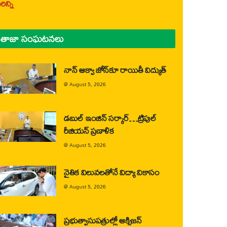
ిన్ని
తాజా సంఘటనలు
నాన్ ఆక్వా జోన్‌కూ రాయితీ విద్యుత్
@
August 5, 2026
డబుల్ ఇంజిన్ సర్కార్…ట్రిపుల్
రీజియన్ ప్రణాళిక
@
August 5, 2026
నైతిక విలువలతోనే విద్యా వికాసం
@
August 5, 2026
ప్రభుత్వాసుపత్రుల్లో ఆక్సిజన్