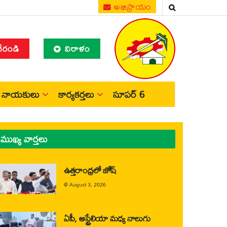
అభిప్రాయం
చేరండి
విరాళం
నాయకులు
కార్యకర్తలు
సూపర్ 6
ముఖ్య వార్తలు
ఉత్తరాంధ్రలో జోష్
@
August 3, 2026
ఏపీ, ఆస్ట్రేలియా మధ్య నాలుగు