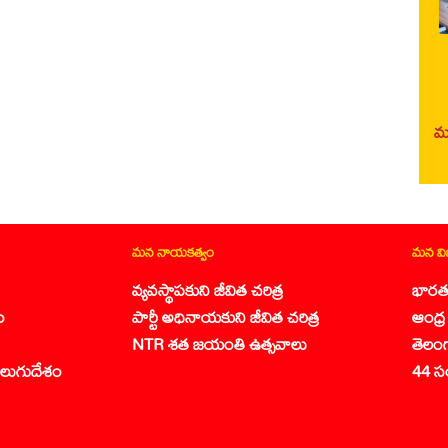
మర
మన నాయకత్వం
మన వ
వ్యవస్థాపకుని జీవిత చరిత్ర
భారత
ం
పార్టీ అధినాయకుని జీవిత చరిత్ర
ఆంధ్ర 
NTR శత జయంతి ఉత్సవాలు
తెలం
లుగుదేశం
44 స