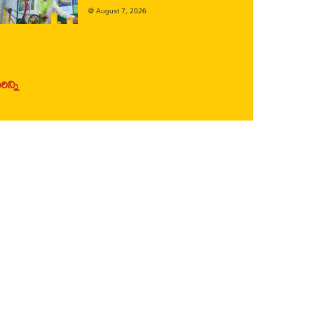
@
August 7, 2026
ిన్ని