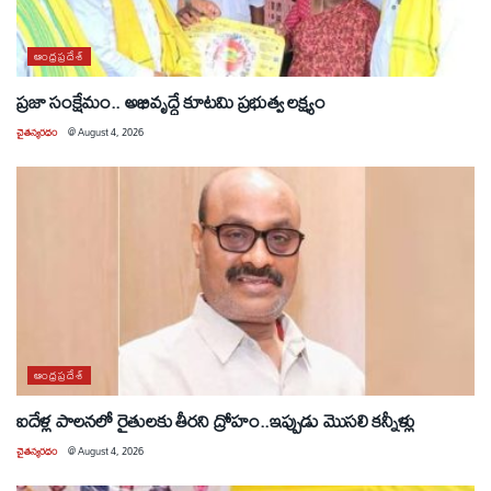
ఆంధ్రప్రదేశ్
ప్రజా సంక్షేమం.. అభివృద్ధే కూటమి ప్రభుత్వ లక్ష్యం
చైతన్యరధం
@
August 4, 2026
ఆంధ్రప్రదేశ్
ఐదేళ్ల పాలనలో రైతులకు తీరని ద్రోహం..ఇప్పుడు మొసలి కన్నీళ్లు
చైతన్యరధం
@
August 4, 2026