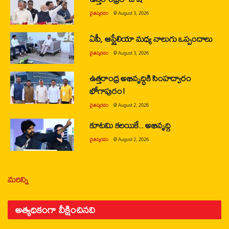
చైతన్యరధం
@
August 3, 2026
ఏపీ, ఆస్ట్రేలియా మధ్య నాలుగు ఒప్పందాలు
చైతన్యరధం
@
August 3, 2026
ఉత్తరాంధ్ర అభివృద్ధికి సింహద్వారం
భోగాపురం!
చైతన్యరధం
@
August 2, 2026
కూటమి కలయికే.. అభివృద్ధి
చైతన్యరధం
@
August 2, 2026
మరిన్ని
అత్యధికంగా వీక్షించినవి