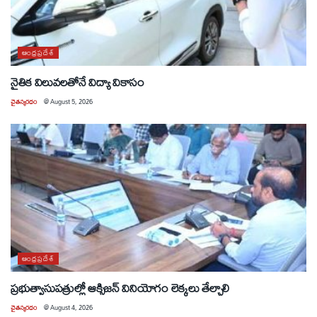
ఆంధ్రప్రదేశ్
నైతిక విలువలతోనే విద్యా వికాసం
చైతన్యరధం
@
August 5, 2026
ఆంధ్రప్రదేశ్
ప్రభుత్వాసుపత్రుల్లో ఆక్సిజన్ వినియోగం లెక్కలు తేల్చాలి
చైతన్యరధం
@
August 4, 2026