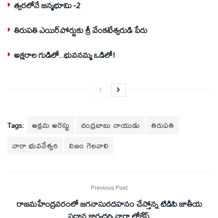
త్వరలోనే జన్మభూమి -2
తిరుపతి ఎయిర్‌పోర్టుకు శ్రీ వేంకటేశ్వరుడి పేరు
అక్షరాల గుడిలో..భువనమ్మ ఒడిలో!
Tags:
అక్రమ అరెస్టు
చంద్రబాబు నాయుడు
తిరుపతి
నారా భువనేశ్వరి
నిజం గెలవాలి
Previous Post
రాజ‌మ‌హేంద్ర‌వ‌రంలో జ‌గ‌నాసుర‌ద‌హ‌నం చేస్తోన్న‌ టిడిపి జాతీయ
ప్ర‌ధాన కార్య‌ద‌ర్శి నారా లోకేష్