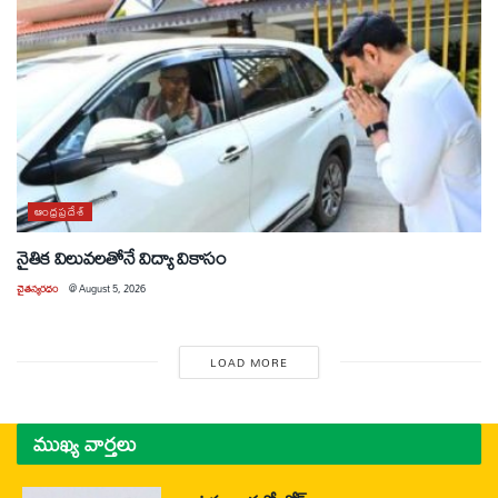
ఆంధ్రప్రదేశ్
నైతిక విలువలతోనే విద్యా వికాసం
చైతన్యరధం
@
August 5, 2026
LOAD MORE
ముఖ్య వార్తలు