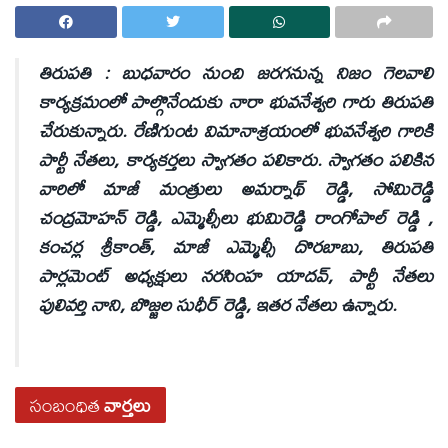
తిరుపతి : బుధవారం నుంచి జరగనున్న నిజం గెలవాలి
కార్యక్రమంలో పాల్గొనేందుకు నారా భువనేశ్వరి గారు తిరుపతి
చేరుకున్నారు. రేణిగుంట విమానాశ్రయంలో భువనేశ్వరి గారికి
పార్టీ నేతలు, కార్యకర్తలు స్వాగతం పలికారు. స్వాగతం పలికిన
వారిలో మాజీ మంత్రులు అమర్నాథ్ రెడ్డి, సోమిరెడ్డి
చంద్రమోహన్ రెడ్డి, ఎమ్మెల్సీలు భుమిరెడ్డి రాంగోపాల్ రెడ్డి ,
కంచర్ల శ్రీకాంత్, మాజీ ఎమ్మెల్సీ దొరబాబు, తిరుపతి
పార్లమెంట్ అధ్యక్షులు నరసింహ యాదవ్, పార్టీ నేతలు
పులివర్తి నాని, బొజ్జల సుధీర్ రెడ్డి, ఇతర నేతలు ఉన్నారు.
సంబంధిత
వార్తలు