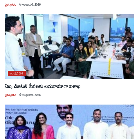
చైతన్యరధం
@
August 6, 2026
ఆంధ్రప్రదేశ్
ఏఐ, డిజిటల్ సేవలకు చిరునామాగా విశాఖ
చైతన్యరధం
@
August 6, 2026