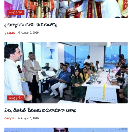
ఆంధ్రప్రదేశ్
వైఫల్యాలను చూసి భయపడొద్దు
చైతన్యరధం
@
August 6, 2026
ఆంధ్రప్రదేశ్
ఏఐ, డిజిటల్ సేవలకు చిరునామాగా విశాఖ
చైతన్యరధం
@
August 6, 2026