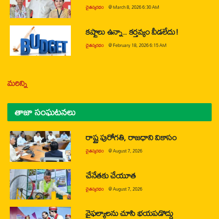
చైతన్యరధం
@
March 8, 2026 6:30 AM
కష్టాలు ఉన్నా.. కర్తవ్యం వీడలేదు!
చైతన్యరధం
@
February 18, 2026 6:15 AM
మరిన్ని
తాజా సంఘటనలు
రాష్ట్ర పురోగతి, రాజధాని వికాసం
చైతన్యరధం
@
August 7, 2026
చేనేతకు చేయూత
చైతన్యరధం
@
August 7, 2026
వైఫల్యాలను చూసి భయపడొద్దు