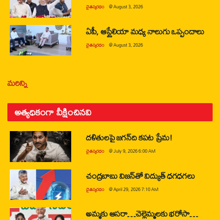
చైతన్యరధం
@
August 3, 2026
ఏపీ, ఆస్ట్రేలియా మధ్య నాలుగు ఒప్పందాలు
చైతన్యరధం
@
August 3, 2026
మరిన్ని
అత్యధికంగా వీక్షించినవి
దళితులపై జగన్‌ది కపట ప్రేమ!
చైతన్యరధం
@
July 9, 2026 6:00 AM
చంద్రబాబు విజన్‌తో విద్యుత్ ధగధగలు
చైతన్యరధం
@
April 29, 2026 7:10 AM
అమ్మకు ఆసరా…చెల్లెమ్మలకు భరోసా…