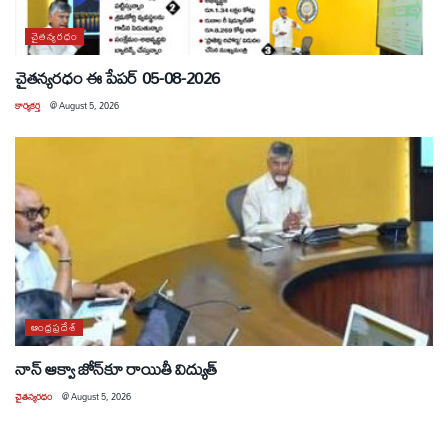
చైతన్యరధం
చైతన్యరధం ఈ పేపర్ 05-08-2026
కార్యకర్త
@
August 5, 2026
ఆంధ్రప్రదేశ్
నాన్ ఆక్వా జోన్‌కూ రాయితీ విద్యుత్
చైతన్యరధం
@
August 5, 2026