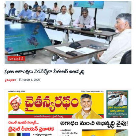
ఆంధ్రప్రదేశ్
ప్రజల ఆకాంక్షలు నెరవేర్చేలా వీఈఆర్ అభివృద్ధి
చైతన్యరధం
@
August 6, 2026