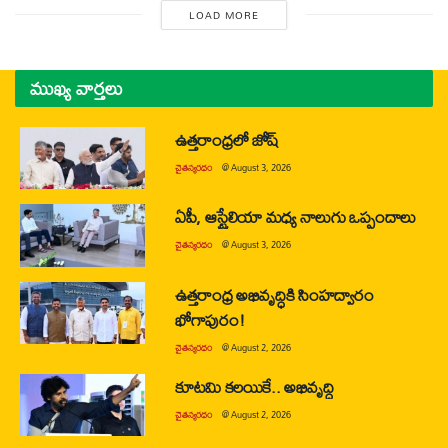
LOAD MORE
ముఖ్య వార్తలు
ఉత్తరాంధ్రలో జోష్
చైతన్యరధం
@
August 3, 2026
ఏపీ, ఆస్ట్రేలియా మధ్య నాలుగు ఒప్పందాలు
చైతన్యరధం
@
August 3, 2026
ఉత్తరాంధ్ర అభివృద్ధికి సింహద్వారం
భోగాపురం!
చైతన్యరధం
@
August 2, 2026
కూటమి కలయికే.. అభివృద్ధి
చైతన్యరధం
@
August 2, 2026