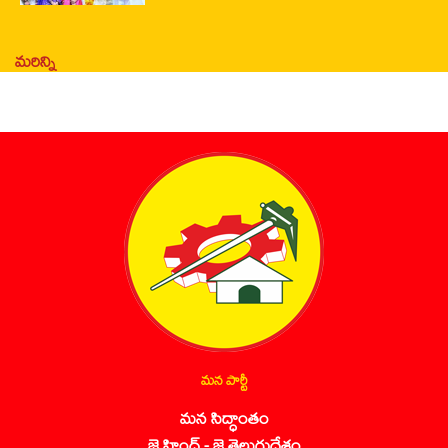
మరిన్ని
మన పార్టీ
మన సిద్ధాంతం
జై హింద్ - జై తెలుగుదేశం