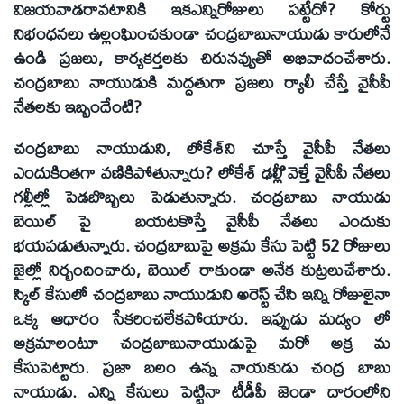
విజయవాడరావటానికి ఇకఎన్నిరోజులు పట్టేదో? కోర్టు
నిభంధనలు ఉల్లంఘించకుండా చంద్రబాబునాయుడు కారులోనే
ఉండి ప్రజలు, కార్యకర్తలకు చిరునవ్వుతో అభివాదంచేశారు.
చంద్రబాబు నాయుడుకి మద్దతుగా ప్రజలు ర్యాలీ చేస్తే వైసీపీ
నేతలకు ఇబ్బందేంటి?
చంద్రబాబు నాయుడుని, లోకేశ్‌ని చూస్తే వైసీపీ నేతలు
ఎందుకింతగా వణికిపోతున్నారు? లోకేశ్‌ ఢల్లీి వెళ్తే వైసీపీ నేతలు
గల్లీల్లో పెడబొబ్బలు పెడుతున్నారు. చంద్రబాబు నాయుడు
బెయిల్‌ పై బయటకొస్తే వైసీపీ నేతలు ఎందుకు
భయపడుతున్నారు. చంద్రబాబుపై అక్రమ కేసు పెట్టి 52 రోజులు
జైల్లో నిర్బందించారు, బెయిల్‌ రాకుండా అనేక కుట్రలుచేశారు.
స్కిల్‌ కేసులో చంద్రబాబు నాయుడుని అరెస్ట్‌ చేసి ఇన్ని రోజులైనా
ఒక్క ఆధారం సేకరించలేకపోయారు. ఇప్పుడు మద్యం లో
అక్రమాలంటూ చంద్రబాబునాయుడుపై మరో అక్ర మ
కేసుపెట్టారు. ప్రజా బలం ఉన్న నాయకుడు చంద్ర బాబు
నాయుడు. ఎన్ని కేసులు పెట్టినా టీడీపీ జెండా దారంలోని