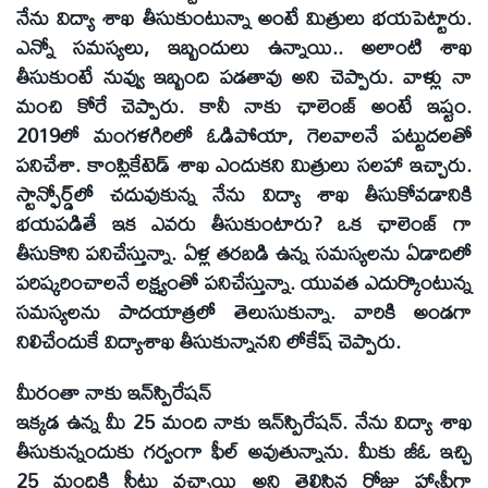
నేను విద్యా శాఖ తీసుకుంటున్నా అంటే మిత్రులు భయపెట్టారు.
ఎన్నో సమస్యలు, ఇబ్బందులు ఉన్నాయి.. అలాంటి శాఖ
తీసుకుంటే నువ్వు ఇబ్బంది పడతావు అని చెప్పారు. వాళ్లు నా
మంచి కోరే చెప్పారు. కానీ నాకు ఛాలెంజ్‌ అంటే ఇష్టం.
2019లో మంగళగిరిలో ఓడిపోయా, గెలవాలనే పట్టుదలతో
పనిచేశా. కాంప్లికేటెడ్‌ శాఖ ఎందుకని మిత్రులు సలహా ఇచ్చారు.
స్టాన్ఫోర్డ్‌లో చదువుకున్న నేను విద్యా శాఖ తీసుకోవడానికి
భయపడితే ఇక ఎవరు తీసుకుంటారు? ఒక ఛాలెంజ్‌ గా
తీసుకొని పనిచేస్తున్నా. ఏళ్ల తరబడి ఉన్న సమస్యలను ఏడాదిలో
పరిష్కరించాలనే లక్ష్యంతో పనిచేస్తున్నా. యువత ఎదుర్కొంటున్న
సమస్యలను పాదయాత్రలో తెలుసుకున్నా. వారికి అండగా
నిలిచేందుకే విద్యాశాఖ తీసుకున్నానని లోకేష్‌ చెప్పారు.
మీరంతా నాకు ఇన్‌స్పిరేషన్‌
ఇక్కడ ఉన్న మీ 25 మంది నాకు ఇన్‌స్పిరేషన్‌. నేను విద్యా శాఖ
తీసుకున్నందుకు గర్వంగా ఫీల్‌ అవుతున్నాను. మీకు జీఓ ఇచ్చి
25 మందికి సీట్లు వచ్చాయి అని తెలిసిన రోజు హ్యాపీగా