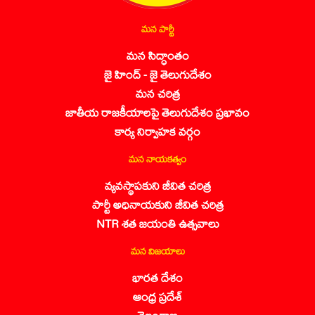
మన పార్టీ
మన సిద్ధాంతం
జై హింద్ - జై తెలుగుదేశం
మన చరిత్ర
జాతీయ రాజకీయాలపై తెలుగుదేశం ప్రభావం
కార్య నిర్వాహక వర్గం
మన నాయకత్వం
వ్యవస్థాపకుని జీవిత చరిత్ర
పార్టీ అధినాయకుని జీవిత చరిత్ర
NTR శత జయంతి ఉత్సవాలు
మన విజయాలు
భారత దేశం
ఆంధ్ర ప్రదేశ్