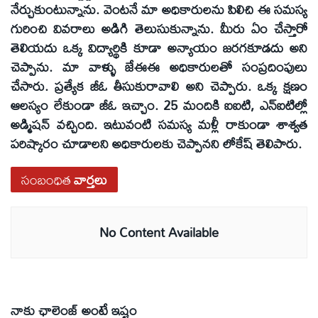
నేర్చుకుంటున్నాను. వెంటనే మా అధికారులను పిలిచి ఈ సమస్య
గురించి వివరాలు అడిగి తెలుసుకున్నాను. మీరు ఏం చేస్తారో
తెలియదు ఒక్క విద్యార్థికి కూడా అన్యాయం జరగకూడదు అని
చెప్పాను. మా వాళ్ళు జేఈఈ అధికారులతో సంప్రదింపులు
చేసారు. ప్రత్యేక జీఓ తీసుకురావాలి అని చెప్పారు. ఒక్క క్షణం
ఆలస్యం లేకుండా జీఓ ఇచ్చాం. 25 మందికి ఐఐటి, ఎన్‌ఐటిల్లో
అడ్మిషన్‌ వచ్చింది. ఇటువంటి సమస్య మళ్లీ రాకుండా శాశ్వత
పరిష్కారం చూడాలని అధికారులకు చెప్పానని లోకేష్‌ తెలిపారు.
సంబంధిత
వార్తలు
No Content Available
నాకు ఛాలెంజ్‌ అంటే ఇష్టం