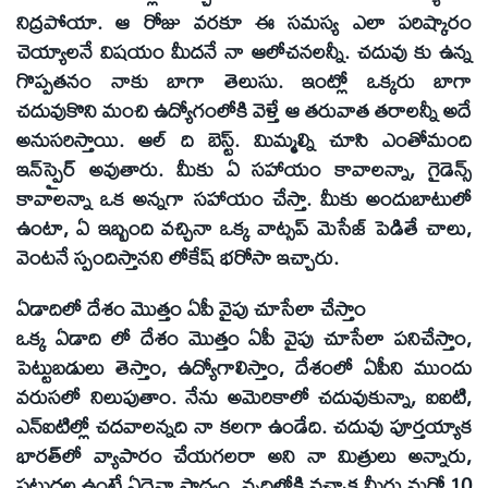
నిద్రపోయా. ఆ రోజు వరకూ ఈ సమస్య ఎలా పరిష్కారం
చెయ్యాలనే విషయం మీదనే నా ఆలోచనలన్నీ. చదువు కు ఉన్న
గొప్పతనం నాకు బాగా తెలుసు. ఇంట్లో ఒక్కరు బాగా
చదువుకొని మంచి ఉద్యోగంలోకి వెళ్తే ఆ తరువాత తరాలన్నీ అదే
అనుసరిస్తాయి. ఆల్‌ ది బెస్ట్‌. మిమ్మల్ని చూసి ఎంతోమంది
ఇన్‌స్పైర్‌ అవుతారు. మీకు ఏ సహాయం కావాలన్నా, గైడెన్స్‌
కావాలన్నా ఒక అన్నగా సహాయం చేస్తా. మీకు అందుబాటులో
ఉంటా, ఏ ఇబ్బంది వచ్చినా ఒక్క వాట్సప్‌ మెసేజ్‌ పెడితే చాలు,
వెంటనే స్పందిస్తానని లోకేష్‌ భరోసా ఇచ్చారు.
ఏడాదిలో దేశం మొత్తం ఏపీ వైపు చూసేలా చేస్తాం
ఒక్క ఏడాది లో దేశం మొత్తం ఏపీ వైపు చూసేలా పనిచేస్తాం,
పెట్టుబడులు తెస్తాం, ఉద్యోగాలిస్తాం, దేశంలో ఏపీని ముందు
వరుసలో నిలుపుతాం. నేను అమెరికాలో చదువుకున్నా, ఐఐటి,
ఎన్‌ఐటిల్లో చదవాలన్నది నా కలగా ఉండేది. చదువు పూర్తయ్యాక
భారత్‌లో వ్యాపారం చేయగలరా అని నా మిత్రులు అన్నారు,
పట్టుదల ఉంటే ఏదైనా సాధ్యం. వృద్ధిలోకి వచ్చాక మీరు మరో 10