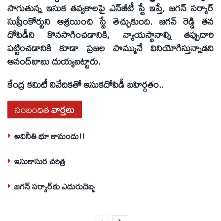
సాగుతున్న ఇసుక తవ్వకాలపై ఎన్‌జీటీ స్టే ఇస్తే, జగన్‌ సర్కార్‌
సుప్రీంకోర్టుని ఆశ్రయించి స్టే తెచ్చుకుంది. జగన్‌ రెడ్డి తన
దోపిడీని కొనసాగించడానికి, న్యాయస్థానాల్ని తప్పుదారి
పట్టించడానికి కూడా ప్రజల సొమ్మునే వినియోగిస్తున్నాడని
ఆనంద్‌బాబు దుయ్యబట్టారు.
కేంద్ర కమిటీ నివేదికతో ఇసుకదోపిడీ బహిర్గతం..
సంబంధిత
వార్తలు
అవినీతి భూ కామందు!!
ఇసుకాసుర చరిత్ర
జగన్‌ సర్కార్‌కు ఎదురుదెబ్బ