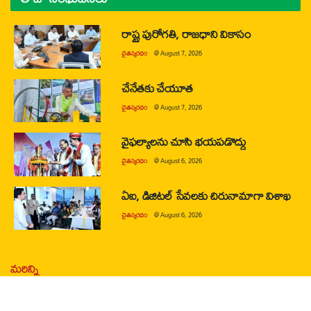
రాష్ట్ర పురోగతి, రాజధాని వికాసం
చైతన్యరధం
@
August 7, 2026
చేనేతకు చేయూత
చైతన్యరధం
@
August 7, 2026
వైఫల్యాలను చూసి భయపడొద్దు
చైతన్యరధం
@
August 6, 2026
ఏఐ, డిజిటల్ సేవలకు చిరునామాగా విశాఖ
చైతన్యరధం
@
August 6, 2026
మరిన్ని