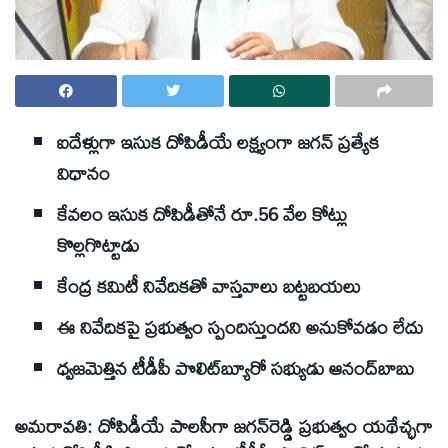
ఐదేళ్లుగా ఇసుక దోపిడీయే లక్ష్యంగా జగన్‌ ప్రత్యేక
విధానం
కేవలం ఇసుక దోపిడీతోనే రూ.56 వేల కోట్లు
కొల్లగొట్టాడు
కేంద్ర కమిటీ నివేదికతో వాస్తవాలు బట్టబయలు
ఈ నివేదికపై ప్రభుత్వం స్పందిస్తుందని అనుకోవడం లేదు
ధ్వజమెత్తిన టీడీపీ పొలిట్‌బ్యూరో సభ్యుడు ఆనంద్‌బాబు
అమరావతి: దోపిడీయే పాలసీగా జగన్‌రెడ్డి ప్రభుత్వం యథేచ్ఛగా