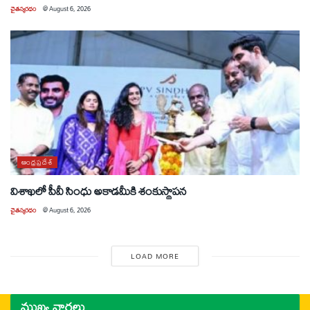
చైతన్యరధం
@
August 6, 2026
ఆంధ్రప్రదేశ్
విశాఖలో పీవీ సింధు అకాడమీకి శంకుస్థాపన
చైతన్యరధం
@
August 6, 2026
LOAD MORE
ముఖ్య వార్తలు