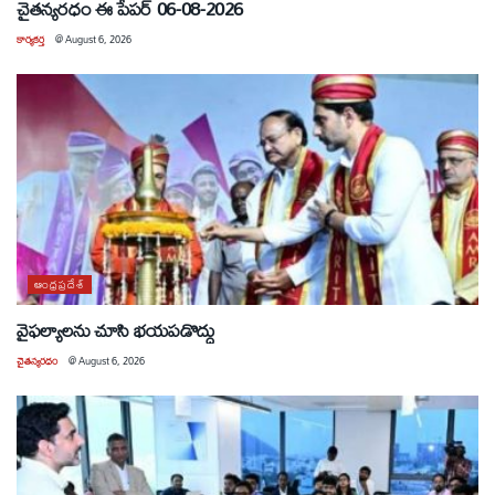
చైతన్యరధం ఈ పేపర్ 06-08-2026
కార్యకర్త
@
August 6, 2026
ఆంధ్రప్రదేశ్
వైఫల్యాలను చూసి భయపడొద్దు
చైతన్యరధం
@
August 6, 2026