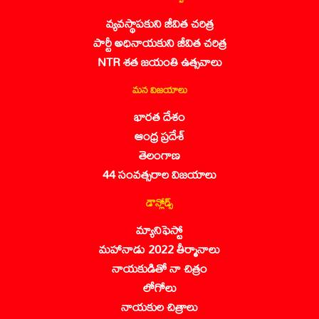
వ్యవస్థాపకుని జీవిత చరిత్ర
పార్టీ అధినాయకుని జీవిత చరిత్ర
NTR శత జయంతి ఉత్సవాలు
మన విజయాలు
భారత దేశం
ఆంధ్ర ప్రదేశ్
తెలంగాణ
44 సంవత్సరాల విజయాలు
డౌన్లోడ్స్
మ్యానిఫెస్టో
మహానాడు 2022 తీర్మానాలు
నాయకుడితో నా చిత్రం
లోగోలు
నాయకుల చిత్రాలు