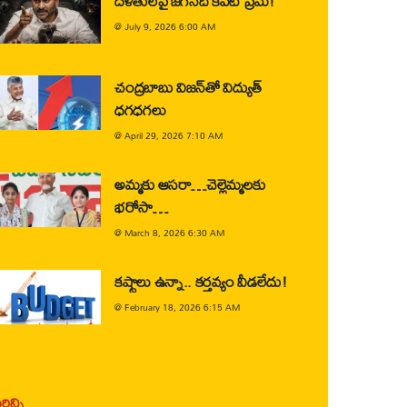
దళితులపై జగన్‌ది కపట ప్రేమ!
@
July 9, 2026 6:00 AM
చంద్రబాబు విజన్‌తో విద్యుత్
ధగధగలు
@
April 29, 2026 7:10 AM
అమ్మకు ఆసరా…చెల్లెమ్మలకు
భరోసా…
@
March 8, 2026 6:30 AM
కష్టాలు ఉన్నా.. కర్తవ్యం వీడలేదు!
@
February 18, 2026 6:15 AM
ిన్ని