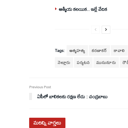
ఆత్మీయ కలయిక.. ఇల్లే వేదిక
Tags:
ఆత్మహత్య
కరణాకర్
కావాలి
నెల్లూరు
పర్యటన
ముసునూరు
రౌ
Previous Post
ఏపీలో బాలికలకు రక్షణ లేదు : చంద్రబాబు
మరిన్ని
వార్తలు