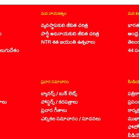
మన నాయకత్వం
మన వ
వ్యవస్థాపకుని జీవిత చరిత్ర
భారత
ం
పార్టీ అధినాయకుని జీవిత చరిత్ర
ఆంధ్ర 
NTR శత జయంతి ఉత్సవాలు
తెలం
లుగుదేశం
44 స
ప్రచార సమాచారం
మీడియ
బ్యానర్స్ / బుక్ లెట్స్
పత్రి
ాలు
పోస్టర్స్ / కరపత్రాలు
ప్రసం
ప్రచార గీతాలు
కార్య
ఎన్నికల సమాచారం / సూచనలు
ముఖా
ఫోటో 
వీడియ