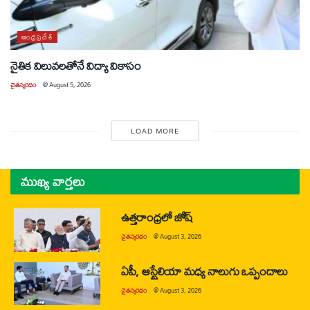
ఆంధ్రప్రదేశ్
నైతిక విలువలతోనే విద్యా వికాసం
చైతన్యరధం
@
August 5, 2026
LOAD MORE
ముఖ్య వార్తలు
ఉత్తరాంధ్రలో జోష్
చైతన్యరధం
@
August 3, 2026
ఏపీ, ఆస్ట్రేలియా మధ్య నాలుగు ఒప్పందాలు
చైతన్యరధం
@
August 3, 2026