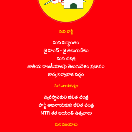
మన పార్టీ
మన సిద్ధాంతం
జై హింద్ - జై తెలుగుదేశం
మన చరిత్ర
జాతీయ రాజకీయాలపై తెలుగుదేశం ప్రభావం
కార్య నిర్వాహక వర్గం
మన నాయకత్వం
వ్యవస్థాపకుని జీవిత చరిత్ర
పార్టీ అధినాయకుని జీవిత చరిత్ర
NTR శత జయంతి ఉత్సవాలు
మన విజయాలు