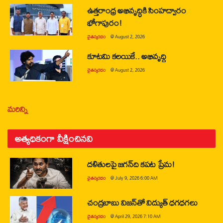
ఉత్తరాంధ్ర అభివృద్ధికి సింహద్వారం
భోగాపురం!
చైతన్యరధం
@
August 2, 2026
కూటమి కలయికే.. అభివృద్ధి
చైతన్యరధం
@
August 2, 2026
మరిన్ని
అత్యధికంగా వీక్షించినవి
దళితులపై జగన్‌ది కపట ప్రేమ!
చైతన్యరధం
@
July 9, 2026 6:00 AM
చంద్రబాబు విజన్‌తో విద్యుత్ ధగధగలు
చైతన్యరధం
@
April 29, 2026 7:10 AM