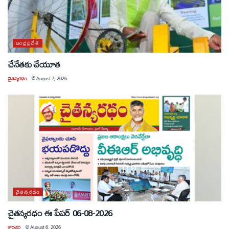
ఆంధ్రప్రదేశ్
చేనేతకు చేయూత
చైతన్యరధం
@
August 7, 2026
చైతన్యరధం
చైతన్యరధం ఈ పేపర్ 06-08-2026
కార్యకర్త
@
August 6, 2026