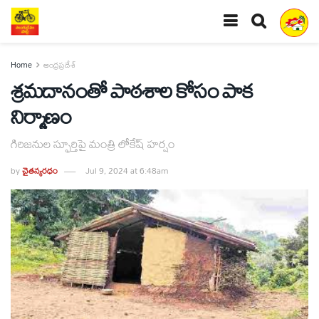
Home
ఆంధ్రప్రదేశ్
శ్రమదానంతో పాఠశాల కోసం పాక
నిర్మాణం
గిరిజనుల స్ఫూర్తిపై మంత్రి లోకేష్‌ హర్షం
by
చైతన్యరధం
Jul 9, 2024 at 6:48am