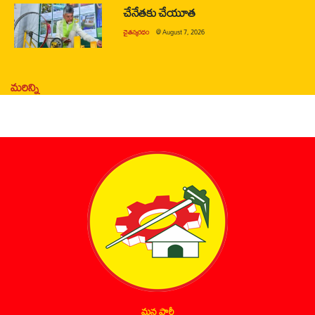
చేనేతకు చేయూత
చైతన్యరధం
@
August 7, 2026
మరిన్ని
మన పార్టీ