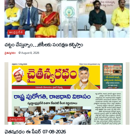
ఆంధ్రప్రదేశ్
చట్టం చేస్తున్నాం…బీసీలకు సంరక్షణ కల్పిస్తాం
చైతన్యరధం
@
August 8, 2026
చైతన్యరధం
చైతన్యరధం ఈ పేపర్ 07-08-2026