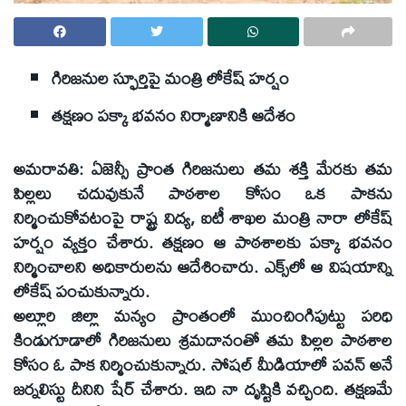
గిరిజనుల స్ఫూర్తిపై మంత్రి లోకేష్‌ హర్షం
తక్షణం పక్కా భవనం నిర్మాణానికి ఆదేశం
అమరావతి: ఏజెన్సీ ప్రాంత గిరిజనులు తమ శక్తి మేరకు తమ
పిల్లలు చదువుకునే పాఠశాల కోసం ఒక పాకను
నిర్మించుకోవటంపై రాష్ట్ర విద్య, ఐటీ శాఖల మంత్రి నారా లోకేష్‌
హర్షం వ్యక్తం చేశారు. తక్షణం ఆ పాఠశాలకు పక్కా భవనం
నిర్మించాలని అధికారులను ఆదేశించారు. ఎక్స్‌లో ఆ విషయాన్ని
లోకేష్‌ పంచుకున్నారు.
అల్లూరి జిల్లా మన్యం ప్రాంతంలో ముంచింగిపుట్టు పరిధి
కిండుగూడాలో గిరిజనులు శ్రమదానంతో తమ పిల్లల పాఠశాల
కోసం ఓ పాక నిర్మించుకున్నారు. సోషల్‌ మీడియాలో పవన్‌ అనే
జర్నలిస్టు దీనిని షేర్‌ చేశారు. ఇది నా దృష్టికి వచ్చింది. తక్షణమే