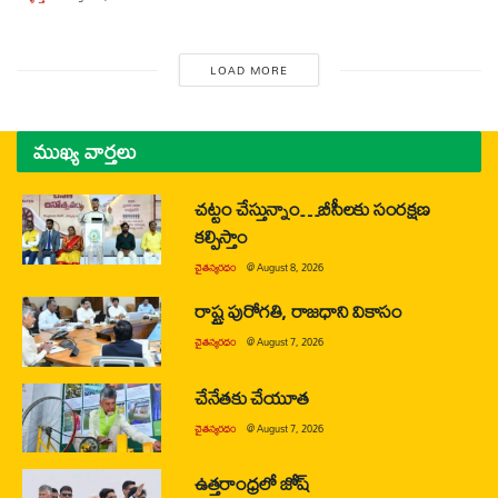
LOAD MORE
ముఖ్య వార్తలు
చట్టం చేస్తున్నాం…బీసీలకు సంరక్షణ
కల్పిస్తాం
చైతన్యరధం
@
August 8, 2026
రాష్ట్ర పురోగతి, రాజధాని వికాసం
చైతన్యరధం
@
August 7, 2026
చేనేతకు చేయూత
చైతన్యరధం
@
August 7, 2026
ఉత్తరాంధ్రలో జోష్