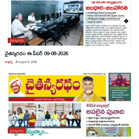
చైతన్యరధం
చైతన్యరధం ఈ పేపర్ 09-08-2026
కార్యకర్త
@
August 9, 2026
చైతన్యరధం