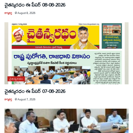
చైతన్యరధం ఈ పేపర్ 08-08-2026
కార్యకర్త
@
August 8, 2026
చైతన్యరధం
చైతన్యరధం ఈ పేపర్ 07-08-2026
కార్యకర్త
@
August 7, 2026