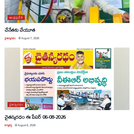
ఆంధ్రప్రదేశ్
చేనేతకు చేయూత
చైతన్యరధం
@
August 7, 2026
చైతన్యరధం
చైతన్యరధం ఈ పేపర్ 06-08-2026
కార్యకర్త
@
August 6, 2026