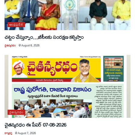
ఆంధ్రప్రదేశ్
చట్టం చేస్తున్నాం…బీసీలకు సంరక్షణ కల్పిస్తాం
చైతన్యరధం
@
August 8, 2026
చైతన్యరధం
చైతన్యరధం ఈ పేపర్ 07-08-2026
కార్యకర్త
@
August 7, 2026