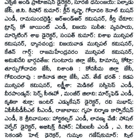
ఎక్సైజ్‌ అండ్‌ ప్రొహిబిషన్‌ డైరెక్టర్‌, సూరజ్‌ ధనుంజయ్‌: పల్నాడు
జేసీ, జి.సి. కిషోర్‌ కుమార్‌: క్లీన్‌ కృష్ణా, గోదావరి కెనాల్‌ మిషన్‌
ఎండీ, రామసుందర్రెడ్డి: ఆర్‌అండ్‌ఆర్‌ కమిషనర్‌, కీర్తి చేకూరి:
ట్రాన్స్‌ కో జాయింట్‌ ఎండీ, విజయ సునీత: వ్యవసాయ,
మార్కెటింగ్‌ శాఖ డైరెక్టర్‌, సంపత్‌ కుమార్‌: విశాఖ మున్సిపల్‌
కమిషనర్‌, ధ్యానచంద్ర: విజయవాడ మున్సిపల్‌ కమిషనర్‌,
కేతన్‌ గార్గ్‌: రాజమహేంద్రవరం మున్సిపల్‌ కమిషనర్‌,
అమిలినేని భార్గవతేజ: గుంటూరు జిల్లా జేసీ, హిమాన్షు కోహ్లి:
తూర్పుగోదావరి జేసీ, నిశాంతి : కోనసీమ జిల్లా జేసీ,
గోవిందరావు : కాకినాడ జిల్లా జేసీ, ఎన్‌. తేజ్‌ భరత్‌ : కడప
మున్సిపల్‌ కమిషనర్‌, లక్ష్మీశా: మెడికల్‌ సర్వీసెస్‌ ఎండీ,
వీరపాండ్యన్‌: సెర్ప్‌ సీఈవో , మంజీర్‌ జిలాని: మార్క్‌ఫెడ్‌ ఎండీ,
కృతికా శుక్లా: ఇంటర్‌ ఎడ్యుకేషన్‌ డైరెక్టర్‌, రవి సుభాష్‌:
ఏపీసీపీడీసీఎల్‌ సీఎండీ, రాజాబాబు: గృహ నిర్మాణ కార్పొరేషన్‌
ఎండీ, కె శ్రీనివాసులు: హార్టికల్చర్‌ ఎండీ, లావణ్య వేణి: సోషల్‌
వెల్ఫేర్‌ డైరెక్టర్‌, అభిషిక్త్‌ కిషోర్‌: ఏపీఐఐసీ ఎండీ , ఎ. సిరి:
సెకండరీ హెల్త్‌ డైరెక్టర్‌, గుమ్మల గణేష్‌కుమార్‌: స్కిల్‌