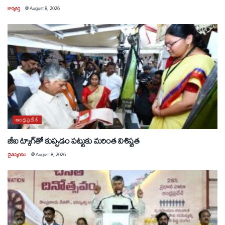
కార్యకర్త
@
August 8, 2026
ఆంధ్రప్రదేశ్
జీఐ ట్యాగ్‌తో కుప్పడం పట్టుకు మరింత విశిష్టత
చైతన్యరధం
@
August 8, 2026