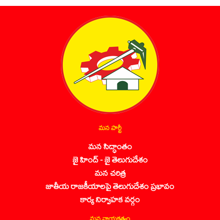
మన పార్టీ
మన సిద్ధాంతం
జై హింద్ - జై తెలుగుదేశం
మన చరిత్ర
జాతీయ రాజకీయాలపై తెలుగుదేశం ప్రభావం
కార్య నిర్వాహక వర్గం
మన నాయకత్వం