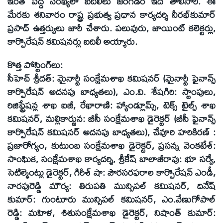
ఇంత పెద్ద సంఖ్యలో బదిలీలు జరగడం ఇదే తొలిసారి. ఈ
మేరకు శనివారం రాష్ట్ర ప్రభుత్వ ప్రధాన కార్యదర్శి నీరభ్‌కుమార్‌
ప్రసాద్‌ ఉత్తర్వులు జారీ చేశారు. పలువురు, జాయింట్‌ కలెక్టర్లు,
కార్పొరేషన్‌ కమిషనర్లు బదిలీ అయ్యారు.
కొత్త పోస్టింగ్‌లు:
సీహెచ్‌ శ్రీదత్‌: మైనార్టీ సంక్షేమశాఖ కమిషనర్‌ (మైనార్టీ ఫైనాన్స్‌
కార్పొరేషన్‌ అదనపు బాధ్యతలు), ఎం.వి. శేషగిరి: స్టాంపులు,
రిజిస్ట్రేషన్ల శాఖ ఐజీ, రేఖారాణి: హ్యాండ్లూమ్స్‌, టెక్స్‌ టైల్స్‌ శాఖ
కమిషనర్‌, మల్లికార్జున: బీసీ సంక్షేమశాఖ డైరెక్టర్‌ (బీసీ ఫైనాన్స్‌
కార్పొరేషన్‌ కమిషనర్‌ అదనపు బాధ్యతలు), చేవూరి హరికిరణ్‌ :
ప్రజారోగ్యం, కుటుంబ సంక్షేమశాఖ డైరెక్టర్‌, ప్రసన్న వెంకటేశ్‌:
సాంఘిక, సంక్షేమశాఖ కార్యదర్శి, శ్రీకేష్‌ బాలాజీరావు: భూ సర్వే,
సెటిల్మెంట్లు డైరెక్టర్‌, గిరీశ్‌ షా: పౌరసరఫరాల కార్పొరేషన్‌ ఎండీ,
నారపురెడ్డి మౌర్య: తిరుపతి మున్సిపల్‌ కమిషనర్‌, దినేష్‌
కుమార్‌: గుంటూరు మున్సిపల్‌ కమిషనర్‌, ఎం.వేణుగోపాల్‌
రెడ్డి: మహిళ, శిశుసంక్షేమశాఖ డైరెక్టర్‌, నిషాంత్‌ కుమార్‌: