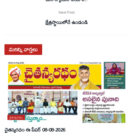
Next Post
క్షేత్రస్థాయిలోనే ఉండండి
మరిన్ని
వార్తలు
చైతన్యరధం
చైతన్యరధం ఈ పేపర్ 08-08-2026