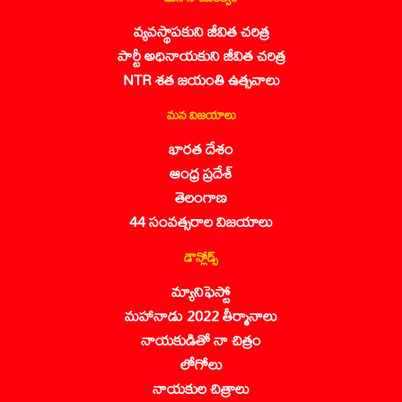
వ్యవస్థాపకుని జీవిత చరిత్ర
పార్టీ అధినాయకుని జీవిత చరిత్ర
NTR శత జయంతి ఉత్సవాలు
మన విజయాలు
భారత దేశం
ఆంధ్ర ప్రదేశ్
తెలంగాణ
44 సంవత్సరాల విజయాలు
డౌన్లోడ్స్
మ్యానిఫెస్టో
మహానాడు 2022 తీర్మానాలు
నాయకుడితో నా చిత్రం
లోగోలు
నాయకుల చిత్రాలు