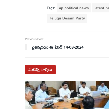
Tags:
ap political news
latest 
Telugu Desam Party
Previous Post
చైతన్యరధం ఈ పేపర్ 14-03-2024
మరిన్ని
వార్తలు