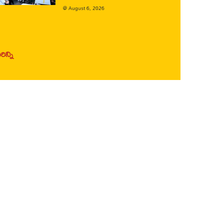
@
August 6, 2026
ిన్ని